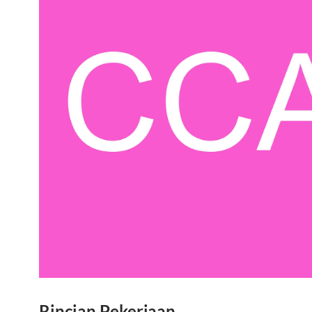
Rincian Pekerjaan