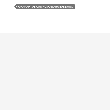
AMANAH PANGAN NUSANTARA BANDUNG