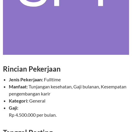
Rincian Pekerjaan
Jenis Pekerjaan:
Fulltime
Manfaat:
Tunjangan kesehatan, Gaji bulanan, Kesempatan
pengembangan karir
Kategori:
General
Gaji:
Rp 4.500.000 per bulan.