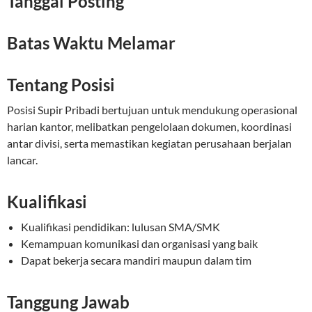
Tanggal Posting
Batas Waktu Melamar
Tentang Posisi
Posisi Supir Pribadi bertujuan untuk mendukung operasional
harian kantor, melibatkan pengelolaan dokumen, koordinasi
antar divisi, serta memastikan kegiatan perusahaan berjalan
lancar.
Kualifikasi
Kualifikasi pendidikan: lulusan SMA/SMK
Kemampuan komunikasi dan organisasi yang baik
Dapat bekerja secara mandiri maupun dalam tim
Tanggung Jawab