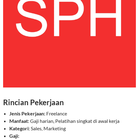
Rincian Pekerjaan
Jenis Pekerjaan:
Freelance
Manfaat:
Gaji harian, Pelatihan singkat di awal kerja
Kategori:
Sales, Marketing
Gaji: