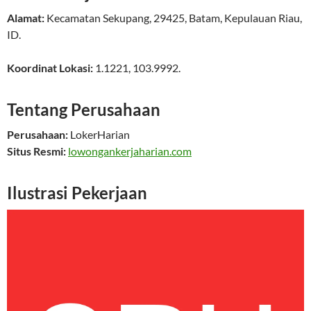
Alamat:
Kecamatan Sekupang
,
29425
,
Batam
,
Kepulauan Riau
,
ID
.
Koordinat Lokasi:
1.1221
,
103.9992
.
Tentang Perusahaan
Perusahaan:
LokerHarian
Situs Resmi:
lowongankerjaharian.com
Ilustrasi Pekerjaan