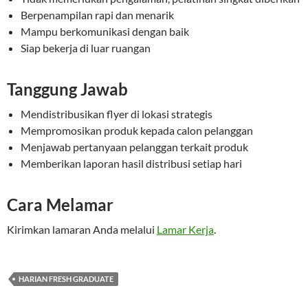
Berpenampilan rapi dan menarik
Mampu berkomunikasi dengan baik
Siap bekerja di luar ruangan
Tanggung Jawab
Mendistribusikan flyer di lokasi strategis
Mempromosikan produk kepada calon pelanggan
Menjawab pertanyaan pelanggan terkait produk
Memberikan laporan hasil distribusi setiap hari
Cara Melamar
Kirimkan lamaran Anda melalui
Lamar Kerja
.
HARIAN FRESH GRADUATE