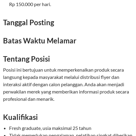
Rp 150.000 per hari.
Tanggal Posting
Batas Waktu Melamar
Tentang Posisi
Posisi ini bertujuan untuk memperkenalkan produk secara
langsung kepada masyarakat melalui distribusi flyer dan
interaksi aktif dengan calon pelanggan. Anda akan menjadi
perwakilan merek yang memberikan informasi produk secara
profesional dan menarik.
Kualifikasi
Fresh graduate, usia maksimal 25 tahun
Tidak memerlukan pengalaman, pelatihan singkat diberikan