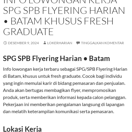
SPG SPB FLYERING HARIAN
• BATAM KHUSUS FRESH
GRADUATE
DESEMBER 9, 2024
LOKERHARIAN
TINGGALKAN KOMENTAR
SPG SPB Flyering Harian • Batam
Info lowongan kerja terbaru sebagai SPG/SPB Flyering Harian
di Batam, khusus untuk fresh graduate. Cocok bagi individu
yang ingin memulai karir di bidang pemasaran dan penjualan.
Anda akan bertugas membagikan flyer, mempromosikan
produk, serta memberikan informasi kepada calon pelanggan.
Pekerjaan ini memberikan pengalaman langsung di lapangan
dan melatih keterampilan komunikasi serta pemasaran.
Lokasi Kerja