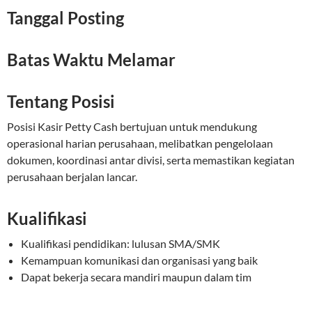
Tanggal Posting
Batas Waktu Melamar
Tentang Posisi
Posisi Kasir Petty Cash bertujuan untuk mendukung
operasional harian perusahaan, melibatkan pengelolaan
dokumen, koordinasi antar divisi, serta memastikan kegiatan
perusahaan berjalan lancar.
Kualifikasi
Kualifikasi pendidikan: lulusan SMA/SMK
Kemampuan komunikasi dan organisasi yang baik
Dapat bekerja secara mandiri maupun dalam tim