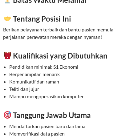
Tentang Posisi Ini
Berikan pelayanan terbaik dan bantu pasien memulai
perjalanan perawatan mereka dengan nyaman!
Kualifikasi yang Dibutuhkan
Pendidikan minimal: S1 Ekonomi
Berpenampilan menarik
Komunikatif dan ramah
Teliti dan jujur
Mampu mengoperasikan komputer
Tanggung Jawab Utama
Mendaftarkan pasien baru dan lama
Memverifikasi data pasien