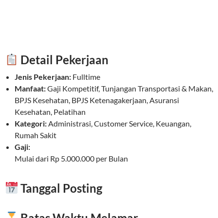
Detail Pekerjaan
Jenis Pekerjaan:
Fulltime
Manfaat:
Gaji Kompetitif, Tunjangan Transportasi & Makan,
BPJS Kesehatan, BPJS Ketenagakerjaan, Asuransi
Kesehatan, Pelatihan
Kategori:
Administrasi, Customer Service, Keuangan,
Rumah Sakit
Gaji:
Mulai dari Rp 5.000.000 per Bulan
Tanggal Posting
Batas Waktu Melamar