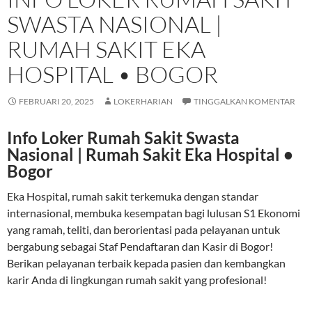
SWASTA NASIONAL |
RUMAH SAKIT EKA
HOSPITAL • BOGOR
FEBRUARI 20, 2025
LOKERHARIAN
TINGGALKAN KOMENTAR
Info Loker Rumah Sakit Swasta
Nasional | Rumah Sakit Eka Hospital •
Bogor
Eka Hospital, rumah sakit terkemuka dengan standar
internasional, membuka kesempatan bagi lulusan S1 Ekonomi
yang ramah, teliti, dan berorientasi pada pelayanan untuk
bergabung sebagai Staf Pendaftaran dan Kasir di Bogor!
Berikan pelayanan terbaik kepada pasien dan kembangkan
karir Anda di lingkungan rumah sakit yang profesional!