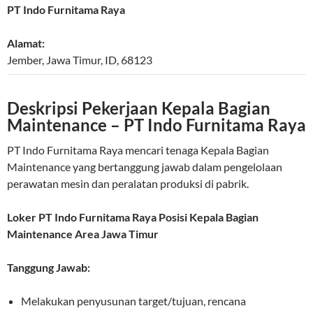
PT Indo Furnitama Raya
Alamat:
Jember
,
Jawa Timur
,
ID
,
68123
Deskripsi Pekerjaan Kepala Bagian
Maintenance – PT Indo Furnitama Raya
PT Indo Furnitama Raya mencari tenaga Kepala Bagian
Maintenance yang bertanggung jawab dalam pengelolaan
perawatan mesin dan peralatan produksi di pabrik.
Loker PT Indo Furnitama Raya Posisi Kepala Bagian
Maintenance Area Jawa Timur
Tanggung Jawab:
Melakukan penyusunan target/tujuan, rencana