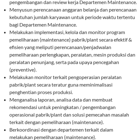
pengembangan dan review kerja Departemen Maintenance.
Menyusun perencanaan anggaran belanja dan perencanaan
kebutuhan jumlah karyawan untuk periode waktu tertentu
bagi Departemen Maintenance.
Melakukan implementasi, kelola dan monitor program
pemeliharaan (maintenance) pabrik/plant secara efektif &
efisien yang meliputi perencanaan/penjadwalan
pemeliharaan perlengkapan, peralatan, mesin produksi dan
peralatan penunjang, serta pada upaya pencegahan
(preventive).
Melakukan monitor terkait pengoperasian peralatan
pabrik/plant secara teratur guna meminimalisasi
penghentian proses produksi.
Menganalisa laporan, analisa data dan membuat
rekomendasi untuk peningkatan / pengembangan
operasional pabrik/plant dan solusi pemecahan masalah
terkait dengan pemeliharaan (maintenance).
Berkoordinasi dengan departemen terkait dalam
melakukan pemeliharaan (maintenance).