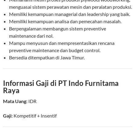
menguasai sistem perawatan mesin dan peralatan produksi.
Memiliki kemampuan managerial dan leadership yang baik.
Memiliki kemampuan analisa dan pemecahan masalah.
Berpengalaman membangun sistem preventive
maintenance dari nol.
Mampu menyusun dan mempresentasikan rencana
preventive maintenance dan budget control.
Bersedia ditempatkan di Jawa Timur.
Informasi Gaji di PT Indo Furnitama
Raya
Mata Uang:
IDR
Gaji:
Kompetitif
+ Insentif