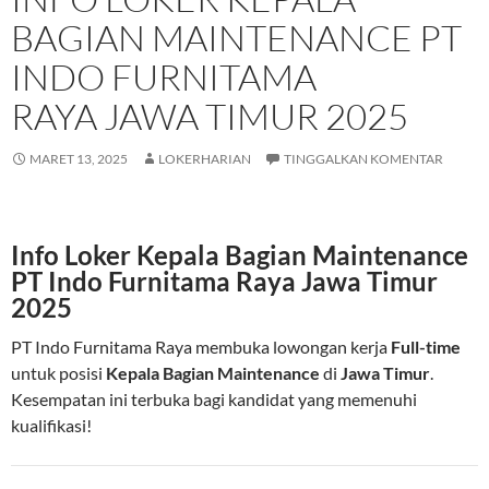
BAGIAN MAINTENANCE PT
INDO FURNITAMA
RAYA JAWA TIMUR 2025
MARET 13, 2025
LOKERHARIAN
TINGGALKAN KOMENTAR
Info Loker Kepala Bagian Maintenance
PT Indo Furnitama Raya Jawa Timur
2025
PT Indo Furnitama Raya membuka lowongan kerja
Full-time
untuk posisi
Kepala Bagian Maintenance
di
Jawa Timur
.
Kesempatan ini terbuka bagi kandidat yang memenuhi
kualifikasi!