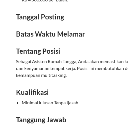
Tanggal Posting
Batas Waktu Melamar
Tentang Posisi
Sebagai Asisten Rumah Tangga, Anda akan memastikan k
dan kenyamanan tempat kerja. Posisi ini membutuhkan d
kemampuan multitasking.
Kualifikasi
Minimal lulusan Tanpa Ijazah
Tanggung Jawab