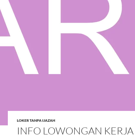
LOKER TANPA IJAZAH
INFO LOWONGAN KERJA