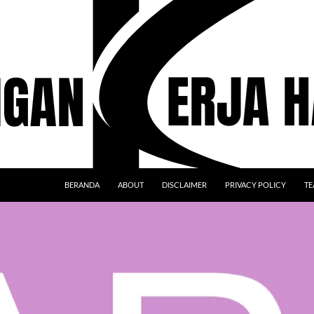
BERANDA
ABOUT
DISCLAIMER
PRIVACY POLICY
TE