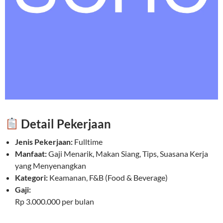
Detail Pekerjaan
Jenis Pekerjaan:
Fulltime
Manfaat:
Gaji Menarik, Makan Siang, Tips, Suasana Kerja
yang Menyenangkan
Kategori:
Keamanan, F&B (Food & Beverage)
Gaji:
Rp 3.000.000 per bulan