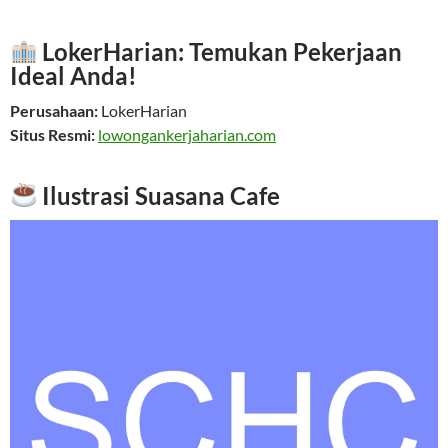
LokerHarian: Temukan Pekerjaan
Ideal Anda!
Perusahaan:
LokerHarian
Situs Resmi:
lowongankerjaharian.com
Ilustrasi Suasana Cafe