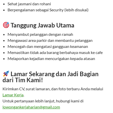
Sehat jasmani dan rohani
Berpengalaman sebagai Security (lebih disukai)
Tanggung Jawab Utama
Menyambut pelanggan dengan ramah
Mengawasi area parkir dan membantu pelanggan
Mencegah dan mengatasi gangguan keamanan
Memastikan tidak ada barang berbahaya masuk ke cafe
Melaporkan kejadian mencurigakan kepada atasan
Lamar Sekarang dan Jadi Bagian
dari Tim Kami!
Kirimkan CV, surat lamaran, dan foto terbaru Anda melalui
Lamar Kerja
.
Untuk pertanyaan lebih lanjut, hubungi kami di
lowongankerjaharian@gmail.com