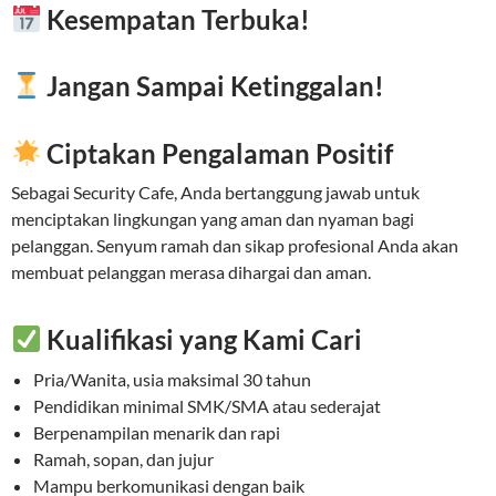
Kesempatan Terbuka!
Jangan Sampai Ketinggalan!
Ciptakan Pengalaman Positif
Sebagai Security Cafe, Anda bertanggung jawab untuk
menciptakan lingkungan yang aman dan nyaman bagi
pelanggan. Senyum ramah dan sikap profesional Anda akan
membuat pelanggan merasa dihargai dan aman.
Kualifikasi yang Kami Cari
Pria/Wanita, usia maksimal 30 tahun
Pendidikan minimal SMK/SMA atau sederajat
Berpenampilan menarik dan rapi
Ramah, sopan, dan jujur
Mampu berkomunikasi dengan baik