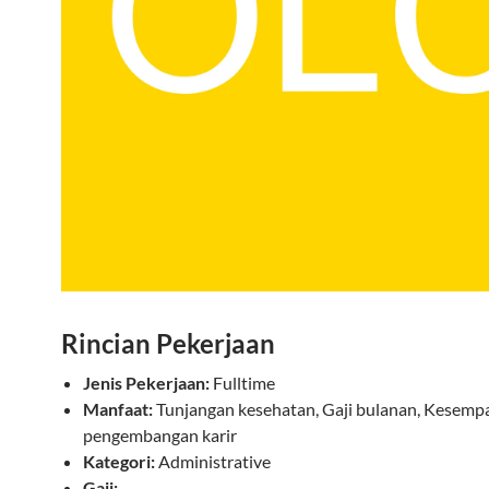
Rincian Pekerjaan
Jenis Pekerjaan:
Fulltime
Manfaat:
Tunjangan kesehatan, Gaji bulanan, Kesemp
pengembangan karir
Kategori:
Administrative
Gaji: