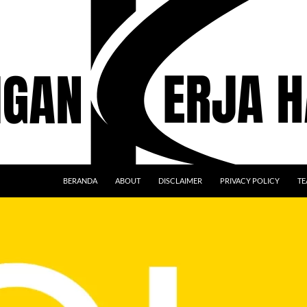
BERANDA
ABOUT
DISCLAIMER
PRIVACY POLICY
TE