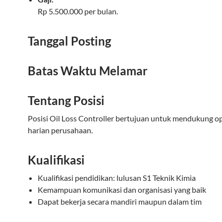
Rp 5.500.000 per bulan.
Tanggal Posting
Batas Waktu Melamar
Tentang Posisi
Posisi Oil Loss Controller bertujuan untuk mendukung o
harian perusahaan.
Kualifikasi
Kualifikasi pendidikan: lulusan S1 Teknik Kimia
Kemampuan komunikasi dan organisasi yang baik
Dapat bekerja secara mandiri maupun dalam tim