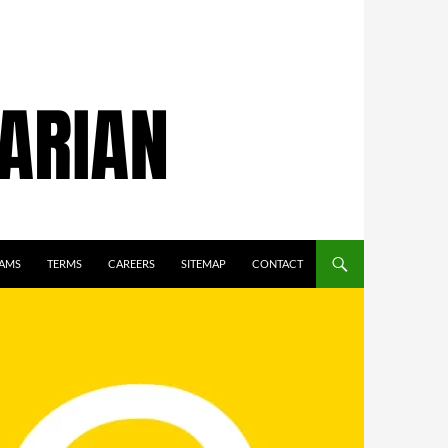
AMS
TERMS
CAREERS
SITEMAP
CONTACT