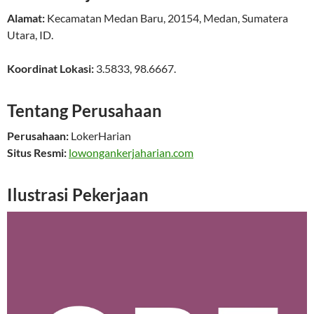
Alamat:
Kecamatan Medan Baru
,
20154
,
Medan
,
Sumatera
Utara
,
ID
.
Koordinat Lokasi:
3.5833
,
98.6667
.
Tentang Perusahaan
Perusahaan:
LokerHarian
Situs Resmi:
lowongankerjaharian.com
Ilustrasi Pekerjaan