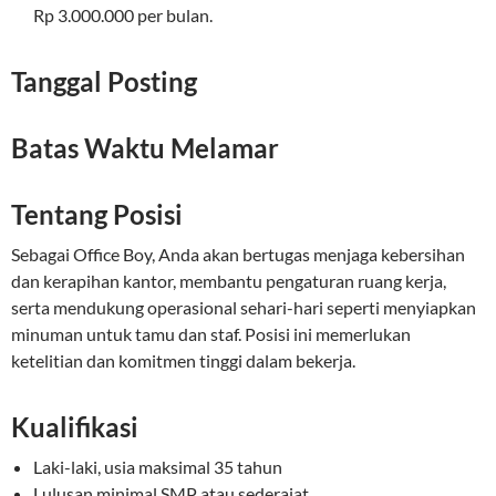
Rp 3.000.000 per bulan.
Tanggal Posting
Batas Waktu Melamar
Tentang Posisi
Sebagai Office Boy, Anda akan bertugas menjaga kebersihan
dan kerapihan kantor, membantu pengaturan ruang kerja,
serta mendukung operasional sehari-hari seperti menyiapkan
minuman untuk tamu dan staf. Posisi ini memerlukan
ketelitian dan komitmen tinggi dalam bekerja.
Kualifikasi
Laki-laki, usia maksimal 35 tahun
Lulusan minimal SMP atau sederajat