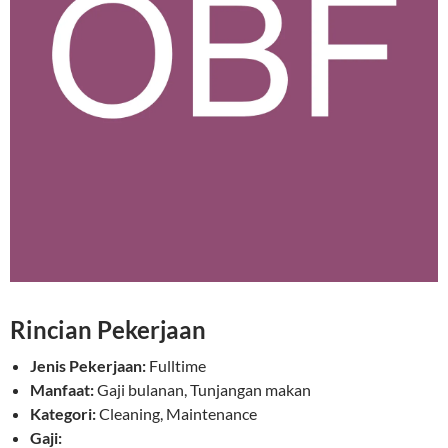
Rincian Pekerjaan
Jenis Pekerjaan:
Fulltime
Manfaat:
Gaji bulanan, Tunjangan makan
Kategori:
Cleaning, Maintenance
Gaji: