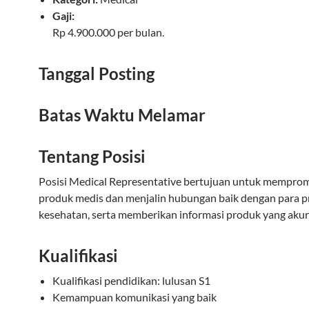
Gaji:
Rp 4.900.000 per bulan.
Tanggal Posting
Batas Waktu Melamar
Tentang Posisi
Posisi Medical Representative bertujuan untuk mempro
produk medis dan menjalin hubungan baik dengan para p
kesehatan, serta memberikan informasi produk yang akur
Kualifikasi
Kualifikasi pendidikan: lulusan S1
Kemampuan komunikasi yang baik