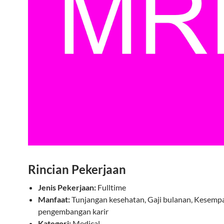
Rincian Pekerjaan
Jenis Pekerjaan:
Fulltime
Manfaat:
Tunjangan kesehatan, Gaji bulanan, Kesemp
pengembangan karir
Kategori:
Medical