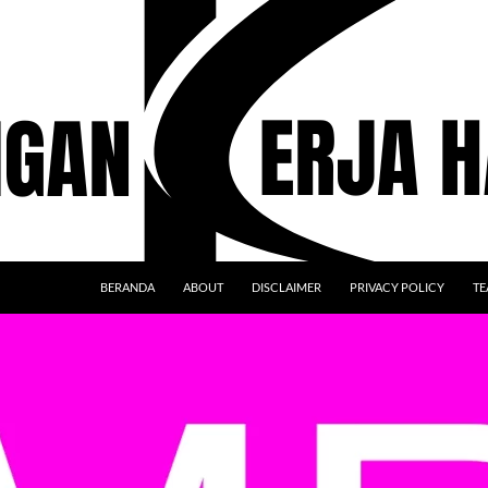
BERANDA
ABOUT
DISCLAIMER
PRIVACY POLICY
TE