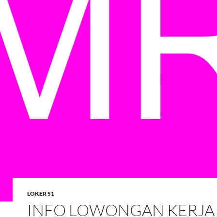
LOKER S1
INFO LOWONGAN KERJA