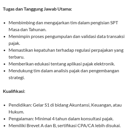
Tugas dan Tanggung Jawab Utama:
Membimbing dan mengajarkan tim dalam pengisian SPT
Masa dan Tahunan.
Memimpin proses pengumpulan dan validasi data transaksi
pajak.
Memastikan kepatuhan terhadap regulasi perpajakan yang
terbaru.
Memberikan edukasi tentang aplikasi pajak elektronik.
Mendukung tim dalam analisis pajak dan pengembangan
strategi.
Kualifikasi:
Pendidikan: Gelar S1 di bidang Akuntansi, Keuangan, atau
Hukum.
Pengalaman: Minimal 4 tahun dalam konsultasi pajak.
Memiliki Brevet A dan B, sertifikasi CPA/CA lebih disukai.