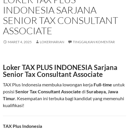
INDONESIA SARJANA
SENIOR TAX CONSULTANT
ASSOCIATE
MARET 4, 2025
LOKERHARIAN
TINGGALKAN KOMENTAR
Loker TAX PLUS INDONESIA Sarjana
Senior Tax Consultant Associate
TAX Plus Indonesia membuka lowongan kerja
Full-time
untuk
posisi
Senior Tax Consultant Associate
di
Surabaya, Jawa
Timur
. Kesempatan ini terbuka bagi kandidat yang memenuhi
kualifikasi!
TAX Plus Indonesia