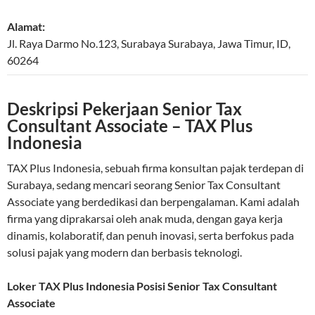
Alamat:
Jl. Raya Darmo No.123, Surabaya
Surabaya
,
Jawa Timur
,
ID
,
60264
Deskripsi Pekerjaan Senior Tax
Consultant Associate – TAX Plus
Indonesia
TAX Plus Indonesia, sebuah firma konsultan pajak terdepan di
Surabaya, sedang mencari seorang Senior Tax Consultant
Associate yang berdedikasi dan berpengalaman. Kami adalah
firma yang diprakarsai oleh anak muda, dengan gaya kerja
dinamis, kolaboratif, dan penuh inovasi, serta berfokus pada
solusi pajak yang modern dan berbasis teknologi.
Loker TAX Plus Indonesia Posisi Senior Tax Consultant
Associate