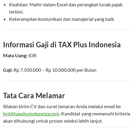
Keahlian: Mahir dalam Excel dan perangkat lunak pajak
terkini.
Keterampilan komunikasi dan manajerial yang baik.
Informasi Gaji di TAX Plus Indonesia
Mata Uang:
IDR
Gaji:
Rp 7.500.000 – Rp 10.000.000
per
Bulan
Tata Cara Melamar
Silakan kirim CV dan surat lamaran Anda melalui email ke
hrd@taxplusindonesia.com
. Kandidat yang memenuhi kriteria
akan dihubungi untuk proses seleksi lebih lanjut.