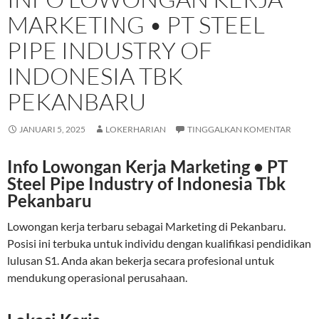
MARKETING • PT STEEL
PIPE INDUSTRY OF
INDONESIA TBK
PEKANBARU
JANUARI 5, 2025
LOKERHARIAN
TINGGALKAN KOMENTAR
Info Lowongan Kerja Marketing • PT
Steel Pipe Industry of Indonesia Tbk
Pekanbaru
Lowongan kerja terbaru sebagai Marketing di Pekanbaru.
Posisi ini terbuka untuk individu dengan kualifikasi pendidikan
lulusan S1. Anda akan bekerja secara profesional untuk
mendukung operasional perusahaan.