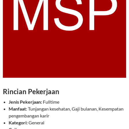
Rincian Pekerjaan
Jenis Pekerjaan:
Fulltime
Manfaat:
Tunjangan kesehatan, Gaji bulanan, Kesempatan
pengembangan karir
Kategori:
General