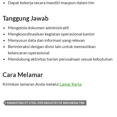
Dapat bekerja secara mandiri maupun dalam tim
Tanggung Jawab
Mengelola dokumen administratif
Mengkoordinasikan kegiatan operasional kantor
Menyusun data dan informasi yang relevan
Berinteraksi dengan divisi lain untuk memastikan
kelancaran operasional
Mendukung aktivitas harian perusahaan sesuai kebutuhan
Cara Melamar
Kirimkan lamaran Anda melalui
Lamar Kerja
.
MARKETING PT STEEL PIPE INDUSTRY OF INDONESIA TBK