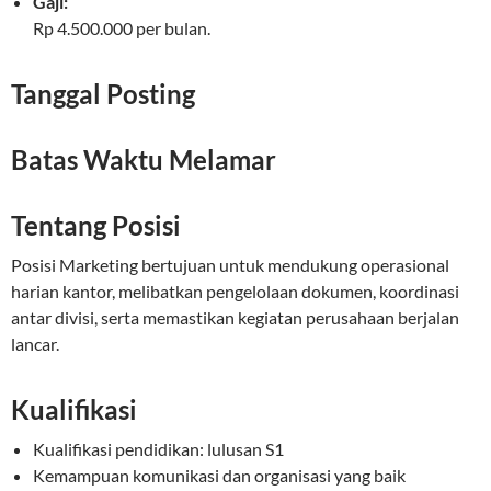
Gaji:
Rp 4.500.000 per bulan.
Tanggal Posting
Batas Waktu Melamar
Tentang Posisi
Posisi Marketing bertujuan untuk mendukung operasional
harian kantor, melibatkan pengelolaan dokumen, koordinasi
antar divisi, serta memastikan kegiatan perusahaan berjalan
lancar.
Kualifikasi
Kualifikasi pendidikan: lulusan S1
Kemampuan komunikasi dan organisasi yang baik