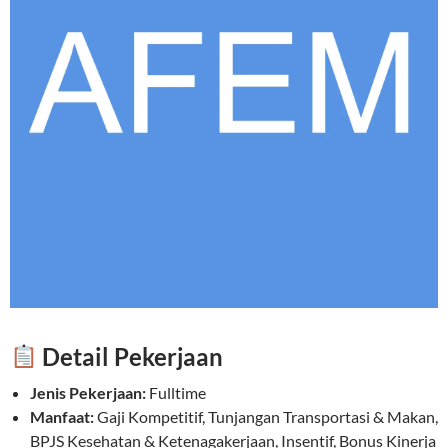
Detail Pekerjaan
Jenis Pekerjaan:
Fulltime
Manfaat:
Gaji Kompetitif, Tunjangan Transportasi & Makan,
BPJS Kesehatan & Ketenagakerjaan, Insentif, Bonus Kinerja