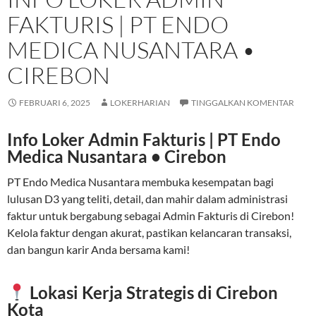
FAKTURIS | PT ENDO
MEDICA NUSANTARA •
CIREBON
FEBRUARI 6, 2025
LOKERHARIAN
TINGGALKAN KOMENTAR
Info Loker Admin Fakturis | PT Endo
Medica Nusantara • Cirebon
PT Endo Medica Nusantara membuka kesempatan bagi
lulusan D3 yang teliti, detail, dan mahir dalam administrasi
faktur untuk bergabung sebagai Admin Fakturis di Cirebon!
Kelola faktur dengan akurat, pastikan kelancaran transaksi,
dan bangun karir Anda bersama kami!
Lokasi Kerja Strategis di Cirebon
Kota