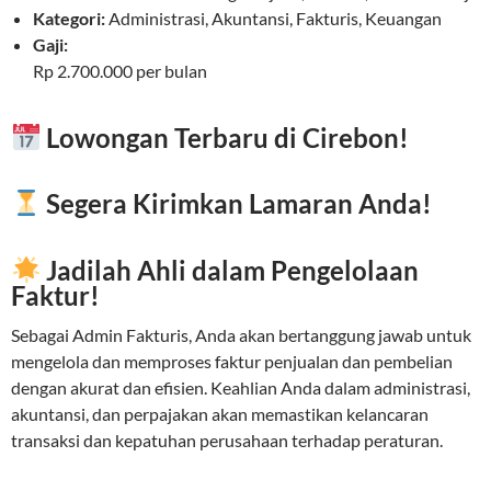
Kategori:
Administrasi, Akuntansi, Fakturis, Keuangan
Gaji:
Rp 2.700.000 per bulan
Lowongan Terbaru di Cirebon!
Segera Kirimkan Lamaran Anda!
Jadilah Ahli dalam Pengelolaan
Faktur!
Sebagai Admin Fakturis, Anda akan bertanggung jawab untuk
mengelola dan memproses faktur penjualan dan pembelian
dengan akurat dan efisien. Keahlian Anda dalam administrasi,
akuntansi, dan perpajakan akan memastikan kelancaran
transaksi dan kepatuhan perusahaan terhadap peraturan.