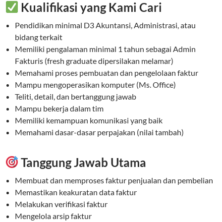
Kualifikasi yang Kami Cari
Pendidikan minimal D3 Akuntansi, Administrasi, atau
bidang terkait
Memiliki pengalaman minimal 1 tahun sebagai Admin
Fakturis (fresh graduate dipersilakan melamar)
Memahami proses pembuatan dan pengelolaan faktur
Mampu mengoperasikan komputer (Ms. Office)
Teliti, detail, dan bertanggung jawab
Mampu bekerja dalam tim
Memiliki kemampuan komunikasi yang baik
Memahami dasar-dasar perpajakan (nilai tambah)
Tanggung Jawab Utama
Membuat dan memproses faktur penjualan dan pembelian
Memastikan keakuratan data faktur
Melakukan verifikasi faktur
Mengelola arsip faktur