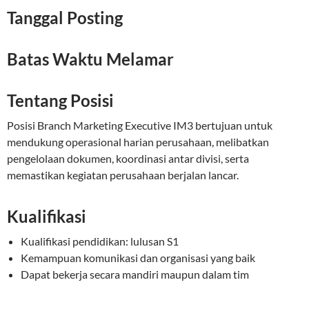
Tanggal Posting
Batas Waktu Melamar
Tentang Posisi
Posisi Branch Marketing Executive IM3 bertujuan untuk
mendukung operasional harian perusahaan, melibatkan
pengelolaan dokumen, koordinasi antar divisi, serta
memastikan kegiatan perusahaan berjalan lancar.
Kualifikasi
Kualifikasi pendidikan: lulusan S1
Kemampuan komunikasi dan organisasi yang baik
Dapat bekerja secara mandiri maupun dalam tim