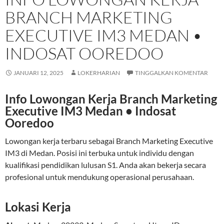
BRANCH MARKETING
EXECUTIVE IM3 MEDAN •
INDOSAT OOREDOO
JANUARI 12, 2025
LOKERHARIAN
TINGGALKAN KOMENTAR
Info Lowongan Kerja Branch Marketing
Executive IM3 Medan • Indosat
Ooredoo
Lowongan kerja terbaru sebagai Branch Marketing Executive
IM3 di Medan. Posisi ini terbuka untuk individu dengan
kualifikasi pendidikan lulusan S1. Anda akan bekerja secara
profesional untuk mendukung operasional perusahaan.
Lokasi Kerja