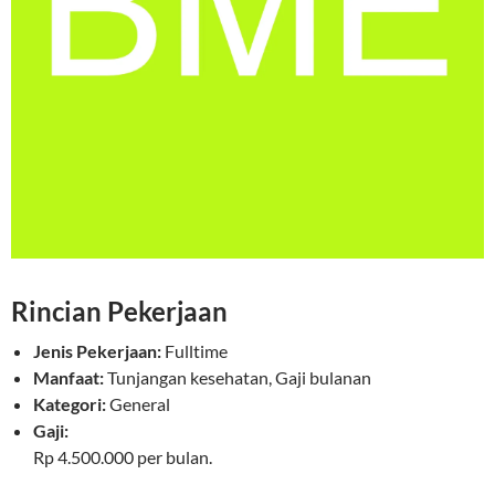
Rincian Pekerjaan
Jenis Pekerjaan:
Fulltime
Manfaat:
Tunjangan kesehatan, Gaji bulanan
Kategori:
General
Gaji:
Rp 4.500.000 per bulan.