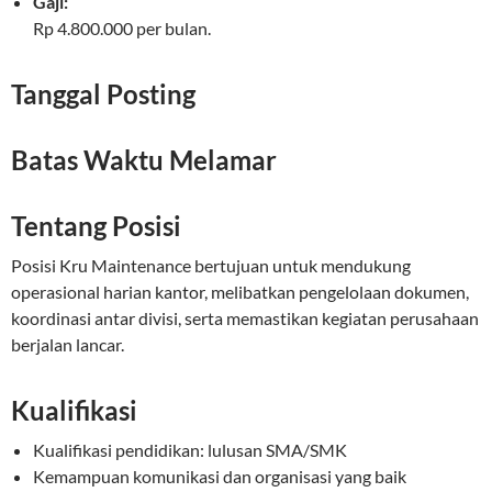
Gaji:
Rp 4.800.000 per bulan.
Tanggal Posting
Batas Waktu Melamar
Tentang Posisi
Posisi Kru Maintenance bertujuan untuk mendukung
operasional harian kantor, melibatkan pengelolaan dokumen,
koordinasi antar divisi, serta memastikan kegiatan perusahaan
berjalan lancar.
Kualifikasi
Kualifikasi pendidikan: lulusan SMA/SMK
Kemampuan komunikasi dan organisasi yang baik