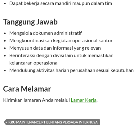
Dapat bekerja secara mandiri maupun dalam tim
Tanggung Jawab
Mengelola dokumen administratif
Mengkoordinasikan kegiatan operasional kantor
Menyusun data dan informasi yang relevan
Berinteraksi dengan divisi lain untuk memastikan
kelancaran operasional
Mendukung aktivitas harian perusahaan sesuai kebutuhan
Cara Melamar
Kirimkan lamaran Anda melalui
Lamar Kerja
.
KRU MAINTENANCE PT BENTANG PERSADA INTERNUSA