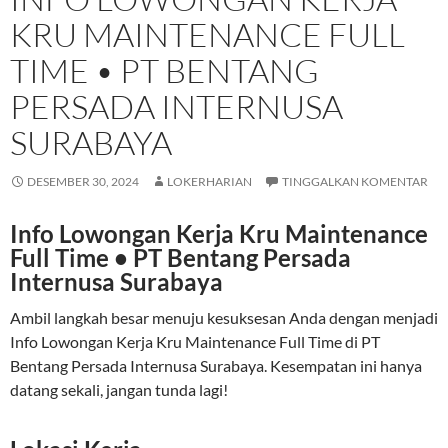
KRU MAINTENANCE FULL
TIME • PT BENTANG
PERSADA INTERNUSA
SURABAYA
DESEMBER 30, 2024
LOKERHARIAN
TINGGALKAN KOMENTAR
Info Lowongan Kerja Kru Maintenance
Full Time • PT Bentang Persada
Internusa Surabaya
Ambil langkah besar menuju kesuksesan Anda dengan menjadi
Info Lowongan Kerja Kru Maintenance Full Time di PT
Bentang Persada Internusa Surabaya. Kesempatan ini hanya
datang sekali, jangan tunda lagi!