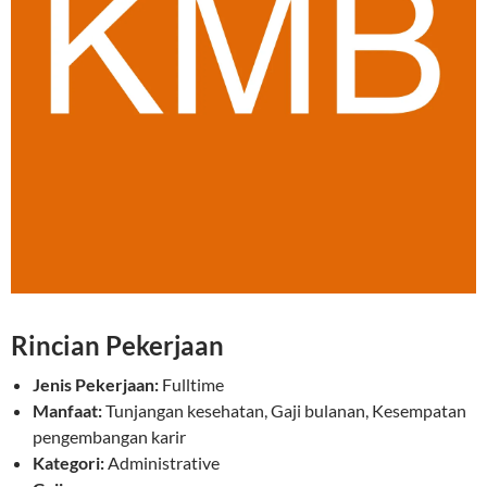
Rincian Pekerjaan
Jenis Pekerjaan:
Fulltime
Manfaat:
Tunjangan kesehatan, Gaji bulanan, Kesempatan
pengembangan karir
Kategori:
Administrative