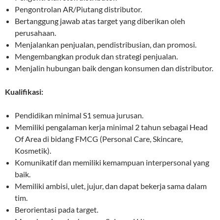
Pengontrolan AR/Piutang distributor.
Bertanggung jawab atas target yang diberikan oleh
perusahaan.
Menjalankan penjualan, pendistribusian, dan promosi.
Mengembangkan produk dan strategi penjualan.
Menjalin hubungan baik dengan konsumen dan distributor.
Kualifikasi:
Pendidikan minimal S1 semua jurusan.
Memiliki pengalaman kerja minimal 2 tahun sebagai Head
Of Area di bidang FMCG (Personal Care, Skincare,
Kosmetik).
Komunikatif dan memiliki kemampuan interpersonal yang
baik.
Memiliki ambisi, ulet, jujur, dan dapat bekerja sama dalam
tim.
Berorientasi pada target.