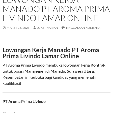
MANADO PT AROMA PRIMA
LIVINDO LAMAR ONLINE
MARET 28, 2025
LOKERHARIAN
TINGGALKAN KOMENTAR
Lowongan Kerja Manado PT Aroma
Prima Livindo Lamar Online
PT Aroma Prima Livindo membuka lowongan kerja
Kontrak
untuk posisi
Manajemen
di
Manado, Sulawesi Utara
.
Kesempatan ini terbuka bagi kandidat yang memenuhi
kualifikasi!
PT Aroma Prima Livindo