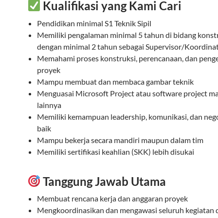
Kualifikasi yang Kami Cari
Pendidikan minimal S1 Teknik Sipil
Memiliki pengalaman minimal 5 tahun di bidang konstr
dengan minimal 2 tahun sebagai Supervisor/Koordina
Memahami proses konstruksi, perencanaan, dan peng
proyek
Mampu membuat dan membaca gambar teknik
Menguasai Microsoft Project atau software project 
lainnya
Memiliki kemampuan leadership, komunikasi, dan nego
baik
Mampu bekerja secara mandiri maupun dalam tim
Memiliki sertifikasi keahlian (SKK) lebih disukai
Tanggung Jawab Utama
Membuat rencana kerja dan anggaran proyek
Mengkoordinasikan dan mengawasi seluruh kegiatan 