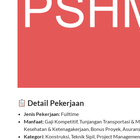
Detail Pekerjaan
Jenis Pekerjaan:
Fulltime
Manfaat:
Gaji Kompetitif, Tunjangan Transportasi & 
Kesehatan & Ketenagakerjaan, Bonus Proyek, Asuransi
Kategori:
Konstruksi, Teknik Sipil, Project Managemen