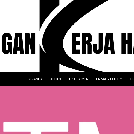
BERANDA
ABOUT
DISCLAIMER
PRIVACY POLICY
TE