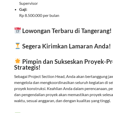
Supervisor
Gaji:
Rp 8.500.000 per bulan
Lowongan Terbaru di Tangerang!
Segera Kirimkan Lamaran Anda!
Pimpin dan Sukseskan Proyek-P
Strategis!
Sebagai Project Section Head, Anda akan bertanggung j
mengelola dan mengkoordinasikan seluruh kegiatan di se
proyek konstruksi. Keahlian Anda dalam perencanaan, p
dan pengendalian proyek akan memastikan proyek selesa
waktu, sesuai anggaran, dan dengan kualitas yang tinggi.