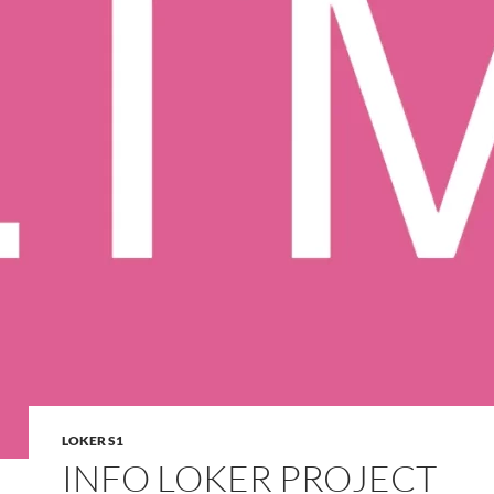
LOKER S1
INFO LOKER PROJECT