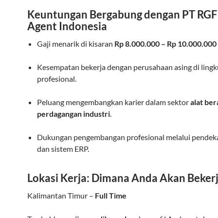
Keuntungan Bergabung dengan PT RGF
Agent Indonesia
Gaji menarik di kisaran
Rp 8.000.000 – Rp 10.000.000
Kesempatan bekerja dengan perusahaan asing di ling
profesional.
Peluang mengembangkan karier dalam sektor
alat ber
perdagangan industri
.
Dukungan pengembangan profesional melalui pendekat
dan sistem ERP.
Lokasi Kerja: Dimana Anda Akan Beker
Kalimantan Timur –
Full Time