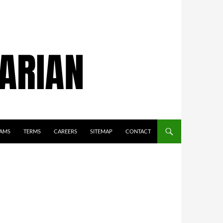
AMS
TERMS
CAREERS
SITEMAP
CONTACT