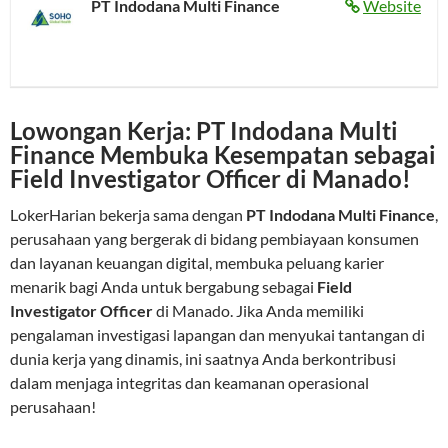
PT Indodana Multi Finance
Website
Lowongan Kerja: PT Indodana Multi
Finance Membuka Kesempatan sebagai
Field Investigator Officer di Manado!
LokerHarian bekerja sama dengan
PT Indodana Multi Finance
,
perusahaan yang bergerak di bidang pembiayaan konsumen
dan layanan keuangan digital, membuka peluang karier
menarik bagi Anda untuk bergabung sebagai
Field
Investigator Officer
di Manado. Jika Anda memiliki
pengalaman investigasi lapangan dan menyukai tantangan di
dunia kerja yang dinamis, ini saatnya Anda berkontribusi
dalam menjaga integritas dan keamanan operasional
perusahaan!