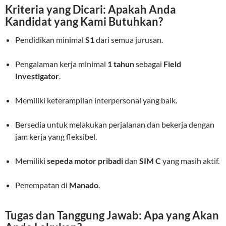
Kriteria yang Dicari: Apakah Anda
Kandidat yang Kami Butuhkan?
Pendidikan minimal
S1
dari semua jurusan.
Pengalaman kerja minimal
1 tahun
sebagai
Field
Investigator
.
Memiliki keterampilan interpersonal yang baik.
Bersedia untuk melakukan perjalanan dan bekerja dengan
jam kerja yang fleksibel.
Memiliki
sepeda motor pribadi
dan
SIM C
yang masih aktif.
Penempatan di
Manado
.
Tugas dan Tanggung Jawab: Apa yang Akan