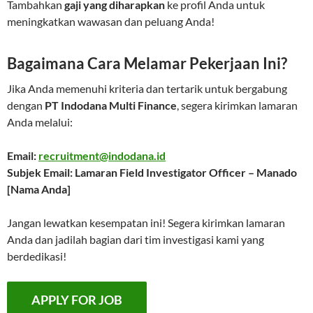
Tambahkan
gaji yang diharapkan
ke profil Anda untuk
meningkatkan wawasan dan peluang Anda!
Bagaimana Cara Melamar Pekerjaan Ini?
Jika Anda memenuhi kriteria dan tertarik untuk bergabung
dengan
PT Indodana Multi Finance
, segera kirimkan lamaran
Anda melalui:
Email:
recruitment@indodana.id
Subjek Email: Lamaran Field Investigator Officer – Manado
[Nama Anda]
Jangan lewatkan kesempatan ini! Segera kirimkan lamaran
Anda dan jadilah bagian dari tim investigasi kami yang
berdedikasi!