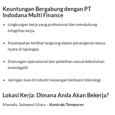
Keuntungan Bergabung dengan PT
Indodana Multi Finance
Lingkungan kerja yang profesional dan mendukung
integritas kerja.
Kesempatan terlibat langsung dalam penanganan kasus
nyata di lapangan.
Dukungan operasional dan pelatihan sesuai kebutuhan
investigatif.
Jaringan luas di industri keuangan berbasis teknologi.
Lokasi Kerja: Dimana Anda Akan Bekerja?
Manado, Sulawesi Utara –
Kontrak/Temporer