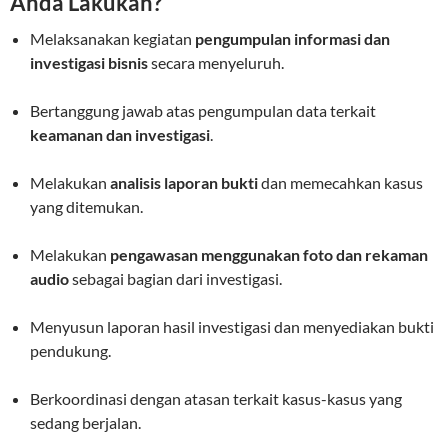
Anda Lakukan?
Melaksanakan kegiatan
pengumpulan informasi dan
investigasi bisnis
secara menyeluruh.
Bertanggung jawab atas pengumpulan data terkait
keamanan dan investigasi
.
Melakukan
analisis laporan bukti
dan memecahkan kasus
yang ditemukan.
Melakukan
pengawasan menggunakan foto dan rekaman
audio
sebagai bagian dari investigasi.
Menyusun laporan hasil investigasi dan menyediakan bukti
pendukung.
Berkoordinasi dengan atasan terkait kasus-kasus yang
sedang berjalan.