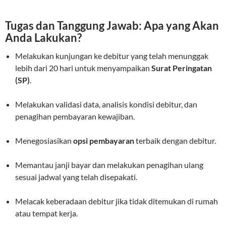
Tugas dan Tanggung Jawab: Apa yang Akan
Anda Lakukan?
Melakukan kunjungan ke debitur yang telah menunggak
lebih dari 20 hari untuk menyampaikan
Surat Peringatan
(SP)
.
Melakukan validasi data, analisis kondisi debitur, dan
penagihan pembayaran kewajiban.
Menegosiasikan
opsi pembayaran
terbaik dengan debitur.
Memantau janji bayar dan melakukan penagihan ulang
sesuai jadwal yang telah disepakati.
Melacak keberadaan debitur jika tidak ditemukan di rumah
atau tempat kerja.