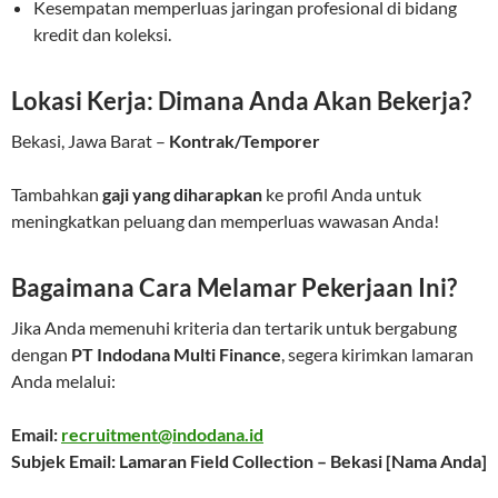
Kesempatan memperluas jaringan profesional di bidang
kredit dan koleksi.
Lokasi Kerja: Dimana Anda Akan Bekerja?
Bekasi, Jawa Barat –
Kontrak/Temporer
Tambahkan
gaji yang diharapkan
ke profil Anda untuk
meningkatkan peluang dan memperluas wawasan Anda!
Bagaimana Cara Melamar Pekerjaan Ini?
Jika Anda memenuhi kriteria dan tertarik untuk bergabung
dengan
PT Indodana Multi Finance
, segera kirimkan lamaran
Anda melalui:
Email:
recruitment@indodana.id
Subjek Email: Lamaran Field Collection – Bekasi [Nama Anda]