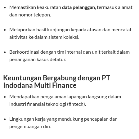
Memastikan keakuratan
data pelanggan
, termasuk alamat
dan nomor telepon.
Melaporkan hasil kunjungan kepada atasan dan mencatat
aktivitas ke dalam sistem koleksi.
Berkoordinasi dengan tim internal dan unit terkait dalam
penanganan kasus debitur.
Keuntungan Bergabung dengan PT
Indodana Multi Finance
Mendapatkan pengalaman lapangan langsung dalam
industri finansial teknologi (fintech).
Lingkungan kerja yang mendukung pencapaian dan
pengembangan diri.