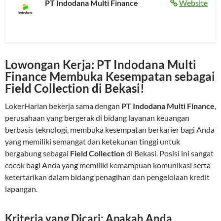
PT Indodana Multi Finance
Website
Lowongan Kerja: PT Indodana Multi
Finance Membuka Kesempatan sebagai
Field Collection di Bekasi!
LokerHarian bekerja sama dengan
PT Indodana Multi Finance
,
perusahaan yang bergerak di bidang layanan keuangan
berbasis teknologi, membuka kesempatan berkarier bagi Anda
yang memiliki semangat dan ketekunan tinggi untuk
bergabung sebagai
Field Collection
di Bekasi. Posisi ini sangat
cocok bagi Anda yang memiliki kemampuan komunikasi serta
ketertarikan dalam bidang penagihan dan pengelolaan kredit
lapangan.
Kriteria yang Dicari: Apakah Anda