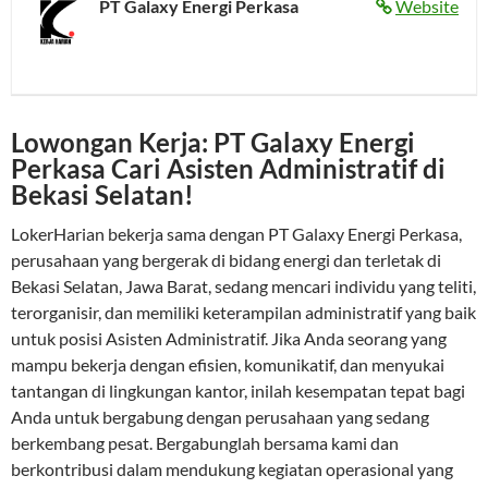
PT Galaxy Energi Perkasa
Website
Lowongan Kerja: PT Galaxy Energi
Perkasa Cari Asisten Administratif di
Bekasi Selatan!
LokerHarian bekerja sama dengan PT Galaxy Energi Perkasa,
perusahaan yang bergerak di bidang energi dan terletak di
Bekasi Selatan, Jawa Barat, sedang mencari individu yang teliti,
terorganisir, dan memiliki keterampilan administratif yang baik
untuk posisi Asisten Administratif. Jika Anda seorang yang
mampu bekerja dengan efisien, komunikatif, dan menyukai
tantangan di lingkungan kantor, inilah kesempatan tepat bagi
Anda untuk bergabung dengan perusahaan yang sedang
berkembang pesat. Bergabunglah bersama kami dan
berkontribusi dalam mendukung kegiatan operasional yang