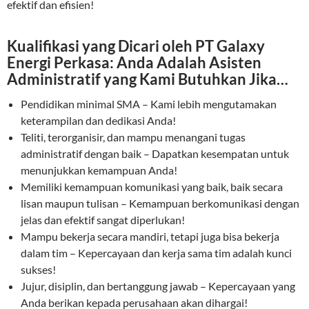
efektif dan efisien!
Kualifikasi yang Dicari oleh PT Galaxy
Energi Perkasa: Anda Adalah Asisten
Administratif yang Kami Butuhkan Jika…
Pendidikan minimal SMA – Kami lebih mengutamakan
keterampilan dan dedikasi Anda!
Teliti, terorganisir, dan mampu menangani tugas
administratif dengan baik – Dapatkan kesempatan untuk
menunjukkan kemampuan Anda!
Memiliki kemampuan komunikasi yang baik, baik secara
lisan maupun tulisan – Kemampuan berkomunikasi dengan
jelas dan efektif sangat diperlukan!
Mampu bekerja secara mandiri, tetapi juga bisa bekerja
dalam tim – Kepercayaan dan kerja sama tim adalah kunci
sukses!
Jujur, disiplin, dan bertanggung jawab – Kepercayaan yang
Anda berikan kepada perusahaan akan dihargai!