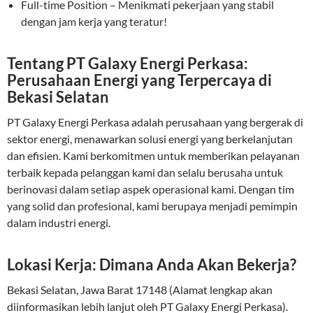
Full-time Position – Menikmati pekerjaan yang stabil
dengan jam kerja yang teratur!
Tentang PT Galaxy Energi Perkasa:
Perusahaan Energi yang Terpercaya di
Bekasi Selatan
PT Galaxy Energi Perkasa adalah perusahaan yang bergerak di
sektor energi, menawarkan solusi energi yang berkelanjutan
dan efisien. Kami berkomitmen untuk memberikan pelayanan
terbaik kepada pelanggan kami dan selalu berusaha untuk
berinovasi dalam setiap aspek operasional kami. Dengan tim
yang solid dan profesional, kami berupaya menjadi pemimpin
dalam industri energi.
Lokasi Kerja: Dimana Anda Akan Bekerja?
Bekasi Selatan, Jawa Barat 17148 (Alamat lengkap akan
diinformasikan lebih lanjut oleh PT Galaxy Energi Perkasa).