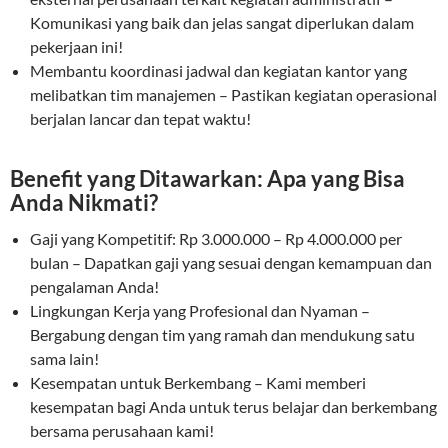
Komunikasi yang baik dan jelas sangat diperlukan dalam
pekerjaan ini!
Membantu koordinasi jadwal dan kegiatan kantor yang
melibatkan tim manajemen – Pastikan kegiatan operasional
berjalan lancar dan tepat waktu!
Benefit yang Ditawarkan: Apa yang Bisa
Anda Nikmati?
Gaji yang Kompetitif: Rp 3.000.000 – Rp 4.000.000 per
bulan – Dapatkan gaji yang sesuai dengan kemampuan dan
pengalaman Anda!
Lingkungan Kerja yang Profesional dan Nyaman –
Bergabung dengan tim yang ramah dan mendukung satu
sama lain!
Kesempatan untuk Berkembang – Kami memberi
kesempatan bagi Anda untuk terus belajar dan berkembang
bersama perusahaan kami!