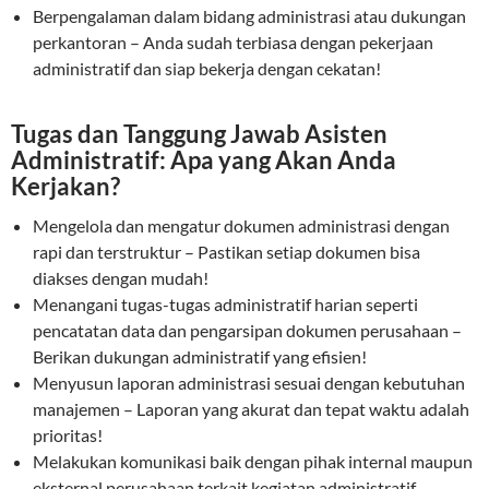
Berpengalaman dalam bidang administrasi atau dukungan
perkantoran – Anda sudah terbiasa dengan pekerjaan
administratif dan siap bekerja dengan cekatan!
Tugas dan Tanggung Jawab Asisten
Administratif: Apa yang Akan Anda
Kerjakan?
Mengelola dan mengatur dokumen administrasi dengan
rapi dan terstruktur – Pastikan setiap dokumen bisa
diakses dengan mudah!
Menangani tugas-tugas administratif harian seperti
pencatatan data dan pengarsipan dokumen perusahaan –
Berikan dukungan administratif yang efisien!
Menyusun laporan administrasi sesuai dengan kebutuhan
manajemen – Laporan yang akurat dan tepat waktu adalah
prioritas!
Melakukan komunikasi baik dengan pihak internal maupun
eksternal perusahaan terkait kegiatan administratif –