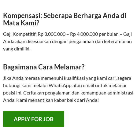
Kompensasi: Seberapa Berharga Anda di
Mata Kami?
Gaji Kompetitif: Rp 3.000.000 – Rp 4.000.000 per bulan – Gaji
Anda akan disesuaikan dengan pengalaman dan keterampilan
yang dimiliki.
Bagaimana Cara Melamar?
Jika Anda merasa memenuhi kualifikasi yang kami cari, segera
hubungi kami melalui WhatsApp atau email untuk melamar
posisi ini. Ceritakan pengalaman dan kemampuan administrasi
Anda. Kami menantikan kabar baik dari Anda!