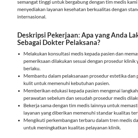
semangat tinggi untuk bergabung dengan tim medis kami
menyediakan layanan kesehatan berkualitas dengan stan
internasional.
Deskripsi Pekerjaan: Apa yang Anda L
Sebagai Dokter Pelaksana?
Melakukan konsultasi medis kepada pasien dan mema
pemeriksaan dilakukan sesuai dengan prosedur klinik 
berlaku.
Membantu dalam pelaksanaan prosedur estetika dan
kulit untuk memenuhi kebutuhan pasien.
Memberikan edukasi kepada pasien mengenai langkah
perawatan sebelum dan sesudah prosedur medis dilak
Bekerja sama dengan tim medis lainnya untuk memast
layanan yang diberikan memenuhi standar kualitas tert
Mengikuti perkembangan terbaru dalam tren medis da
untuk meningkatkan kualitas pelayanan klinik.