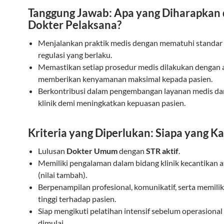
Tanggung Jawab: Apa yang Diharapkan 
Dokter Pelaksana?
Menjalankan praktik medis dengan mematuhi standar
regulasi yang berlaku.
Memastikan setiap prosedur medis dilakukan dengan
memberikan kenyamanan maksimal kepada pasien.
Berkontribusi dalam pengembangan layanan medis dan
klinik demi meningkatkan kepuasan pasien.
Kriteria yang Diperlukan: Siapa yang Ka
Lulusan
Dokter Umum
dengan
STR aktif
.
Memiliki pengalaman dalam bidang klinik kecantikan a
(nilai tambah).
Berpenampilan profesional, komunikatif, serta memilik
tinggi terhadap pasien.
Siap mengikuti pelatihan intensif sebelum operasional 
dimulai.