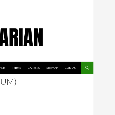
AMS
TERMS
CAREERS
SITEMAP
CONTACT
MUM)