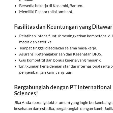
Bersedia bekerja di Kosambi, Banten.
Memiliki Paspor (nilai tambah).
Fasilitas dan Keuntungan yang Ditawa
Pelatihan intensif untuk meningkatkan kompetensi di
medis dan estetika.
Tempat tinggal disediakan selama masa kerja.
Asuransi Ketenagakerjaan dan Kesehatan BPJS.
Gaji kompetitif dan bonus kinerja yang menarik.
Lingkungan kerja dengan standar internasional serta 
pengembangan karir yang luas.
Bergabunglah dengan PT International
Sciences!
Jika Anda seorang dokter umum yang ingin berkembang d
kesehatan dan estetika, bergabunglah dengan kami! Jadil