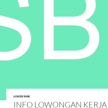
LOKER SMK
INFO LOWONGAN KERJA