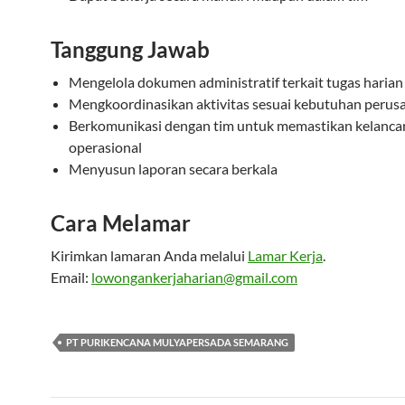
Tanggung Jawab
Mengelola dokumen administratif terkait tugas harian
Mengkoordinasikan aktivitas sesuai kebutuhan perus
Berkomunikasi dengan tim untuk memastikan kelanca
operasional
Menyusun laporan secara berkala
Cara Melamar
Kirimkan lamaran Anda melalui
Lamar Kerja
.
Email:
lowongankerjaharian@gmail.com
PT PURIKENCANA MULYAPERSADA SEMARANG