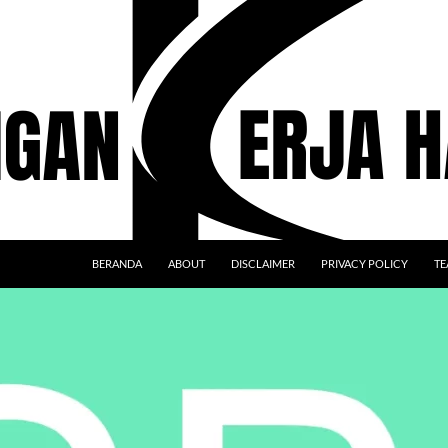
BERANDA
ABOUT
DISCLAIMER
PRIVACY POLICY
TE