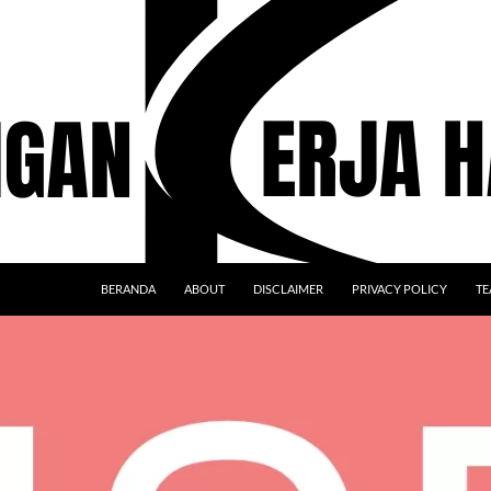
BERANDA
ABOUT
DISCLAIMER
PRIVACY POLICY
TE