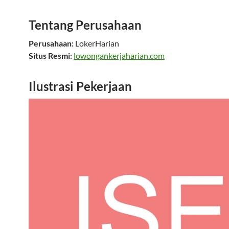
Tentang Perusahaan
Perusahaan:
LokerHarian
Situs Resmi:
lowongankerjaharian.com
Ilustrasi Pekerjaan