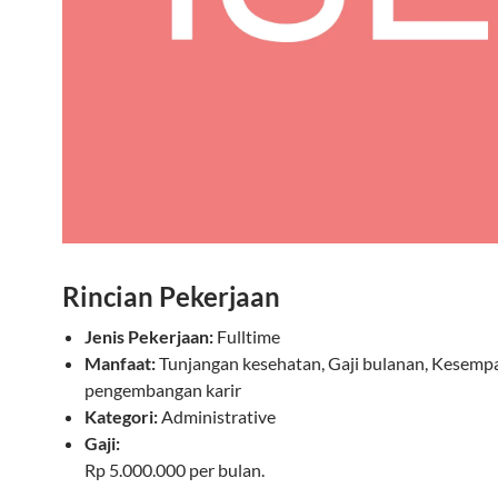
Rincian Pekerjaan
Jenis Pekerjaan:
Fulltime
Manfaat:
Tunjangan kesehatan, Gaji bulanan, Kesemp
pengembangan karir
Kategori:
Administrative
Gaji:
Rp 5.000.000 per bulan.