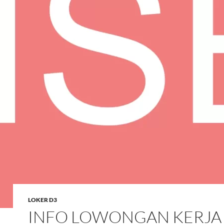
LOKER D3
INFO LOWONGAN KERJA 