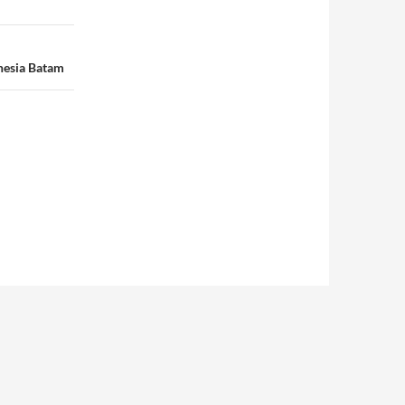
nesia Batam