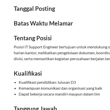
Tanggal Posting
Batas Waktu Melamar
Tentang Posisi
Posisi IT Support Engineer bertujuan untuk mendukung 
harian kantor, melibatkan pengelolaan dokumen, koordina
divisi, serta memastikan kegiatan perusahaan berjalan lan
Kualifikasi
Kualifikasi pendidikan: lulusan D3
Kemampuan komunikasi dan organisasi yang baik
Dapat bekerja secara mandiri maupun dalam tim
Tanggung Jawab