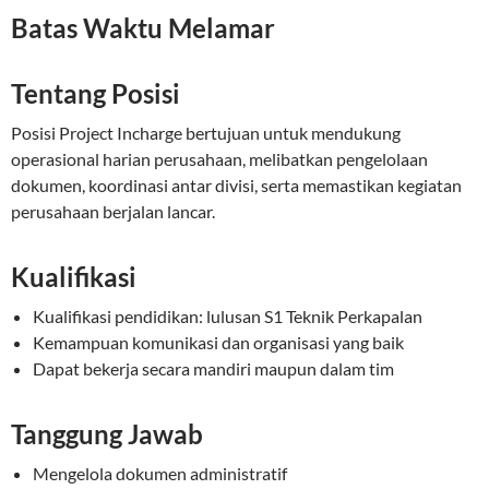
Batas Waktu Melamar
Tentang Posisi
Posisi Project Incharge bertujuan untuk mendukung
operasional harian perusahaan, melibatkan pengelolaan
dokumen, koordinasi antar divisi, serta memastikan kegiatan
perusahaan berjalan lancar.
Kualifikasi
Kualifikasi pendidikan: lulusan S1 Teknik Perkapalan
Kemampuan komunikasi dan organisasi yang baik
Dapat bekerja secara mandiri maupun dalam tim
Tanggung Jawab
Mengelola dokumen administratif