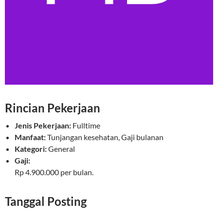
Rincian Pekerjaan
Jenis Pekerjaan:
Fulltime
Manfaat:
Tunjangan kesehatan, Gaji bulanan
Kategori:
General
Gaji:
Rp 4.900.000 per bulan.
Tanggal Posting