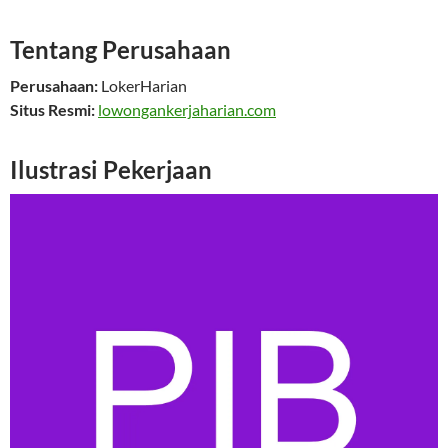
Tentang Perusahaan
Perusahaan:
LokerHarian
Situs Resmi:
lowongankerjaharian.com
Ilustrasi Pekerjaan