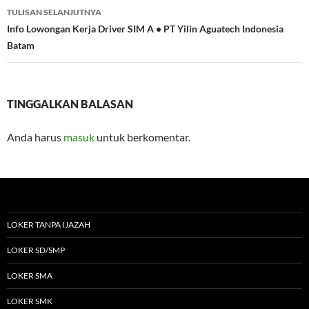
TULISAN SELANJUTNYA
Info Lowongan Kerja Driver SIM A • PT Yilin Aguatech Indonesia
Batam
TINGGALKAN BALASAN
Anda harus
masuk
untuk berkomentar.
LOKER TANPA IJAZAH
LOKER SD/SMP
LOKER SMA
LOKER SMK