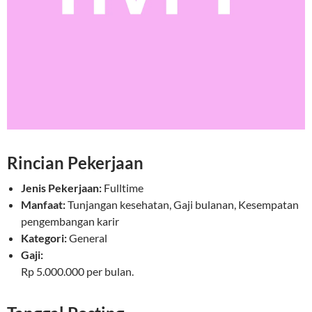
Rincian Pekerjaan
Jenis Pekerjaan:
Fulltime
Manfaat:
Tunjangan kesehatan, Gaji bulanan, Kesempatan
pengembangan karir
Kategori:
General
Gaji:
Rp 5.000.000 per bulan.