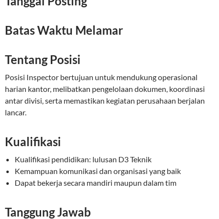
Tanggal Posting
Batas Waktu Melamar
Tentang Posisi
Posisi Inspector bertujuan untuk mendukung operasional
harian kantor, melibatkan pengelolaan dokumen, koordinasi
antar divisi, serta memastikan kegiatan perusahaan berjalan
lancar.
Kualifikasi
Kualifikasi pendidikan: lulusan D3 Teknik
Kemampuan komunikasi dan organisasi yang baik
Dapat bekerja secara mandiri maupun dalam tim
Tanggung Jawab