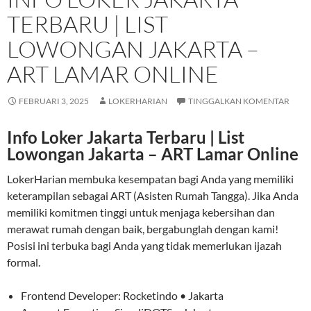
TERBARU | LIST
LOWONGAN JAKARTA –
ART LAMAR ONLINE
FEBRUARI 3, 2025
LOKERHARIAN
TINGGALKAN KOMENTAR
Info Loker Jakarta Terbaru | List
Lowongan Jakarta – ART Lamar Online
LokerHarian membuka kesempatan bagi Anda yang memiliki
keterampilan sebagai ART (Asisten Rumah Tangga). Jika Anda
memiliki komitmen tinggi untuk menjaga kebersihan dan
merawat rumah dengan baik, bergabunglah dengan kami!
Posisi ini terbuka bagi Anda yang tidak memerlukan ijazah
formal.
Frontend Developer: Rocketindo • Jakarta