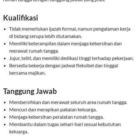
Kualifikasi
Tidak memerlukan ijazah formal, namun pengalaman kerja
di bidang serupa lebih diutamakan.
Memiliki keterampilan dalam menjaga kebersihan dan
merawat rumah tangga.
Jujur, teliti, dan memiliki dedikasi tinggi terhadap pekerjaan.
Bersedia bekerja dengan jadwal fleksibel dan tinggal
bersama majikan.
Tanggung Jawab
Membersihkan dan merawat seluruh area rumah tangga.
Mencuci dan merapikan pakaian keluarga.
Menjaga kebersihan peralatan rumah tangga.
Membantu dalam tugas sehari-hari sesuai kebutuhan
keluarga.