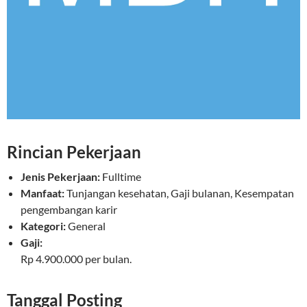
Rincian Pekerjaan
Jenis Pekerjaan:
Fulltime
Manfaat:
Tunjangan kesehatan, Gaji bulanan, Kesempatan
pengembangan karir
Kategori:
General
Gaji:
Rp 4.900.000 per bulan.
Tanggal Posting