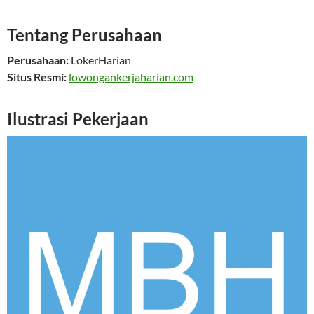
Tentang Perusahaan
Perusahaan:
LokerHarian
Situs Resmi:
lowongankerjaharian.com
Ilustrasi Pekerjaan