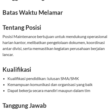
Batas Waktu Melamar
Tentang Posisi
Posisi Maintenance bertujuan untuk mendukung operasional
harian kantor, melibatkan pengelolaan dokumen, koordinasi
antar divisi, serta memastikan kegiatan perusahaan berjalan
lancar.
Kualifikasi
Kualifikasi pendidikan: lulusan SMA/SMK
Kemampuan komunikasi dan organisasi yang baik
Dapat bekerja secara mandiri maupun dalam tim
Tanggung Jawab