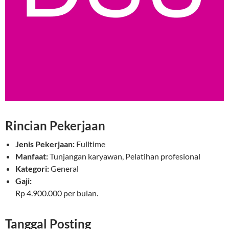
Rincian Pekerjaan
Jenis Pekerjaan:
Fulltime
Manfaat:
Tunjangan karyawan, Pelatihan profesional
Kategori:
General
Gaji:
Rp 4.900.000 per bulan.
Tanggal Posting