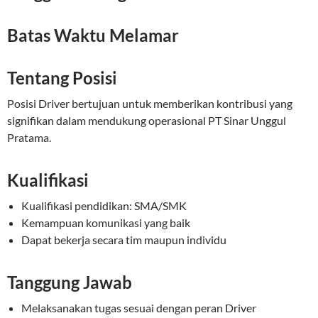
Batas Waktu Melamar
Tentang Posisi
Posisi Driver bertujuan untuk memberikan kontribusi yang
signifikan dalam mendukung operasional PT Sinar Unggul
Pratama.
Kualifikasi
Kualifikasi pendidikan: SMA/SMK
Kemampuan komunikasi yang baik
Dapat bekerja secara tim maupun individu
Tanggung Jawab
Melaksanakan tugas sesuai dengan peran Driver