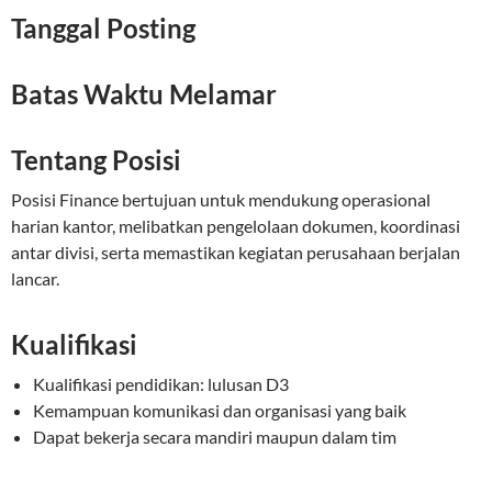
Tanggal Posting
Batas Waktu Melamar
Tentang Posisi
Posisi Finance bertujuan untuk mendukung operasional
harian kantor, melibatkan pengelolaan dokumen, koordinasi
antar divisi, serta memastikan kegiatan perusahaan berjalan
lancar.
Kualifikasi
Kualifikasi pendidikan: lulusan D3
Kemampuan komunikasi dan organisasi yang baik
Dapat bekerja secara mandiri maupun dalam tim