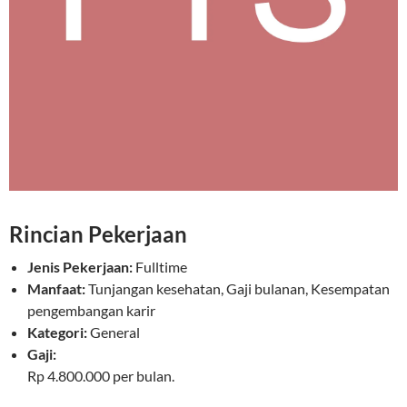
Rincian Pekerjaan
Jenis Pekerjaan:
Fulltime
Manfaat:
Tunjangan kesehatan, Gaji bulanan, Kesempatan
pengembangan karir
Kategori:
General
Gaji:
Rp 4.800.000 per bulan.