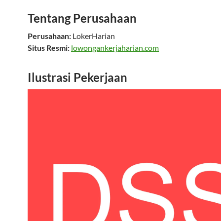
Tentang Perusahaan
Perusahaan:
LokerHarian
Situs Resmi:
lowongankerjaharian.com
Ilustrasi Pekerjaan