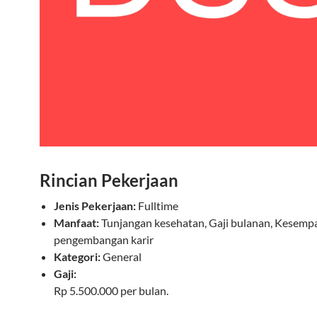
Rincian Pekerjaan
Jenis Pekerjaan:
Fulltime
Manfaat:
Tunjangan kesehatan, Gaji bulanan, Kesemp
pengembangan karir
Kategori:
General
Gaji:
Rp 5.500.000 per bulan.