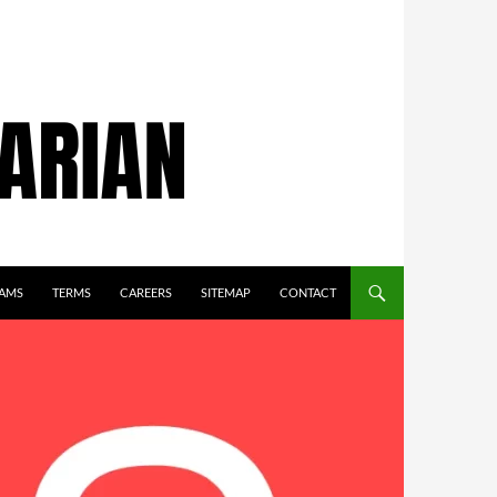
AMS
TERMS
CAREERS
SITEMAP
CONTACT