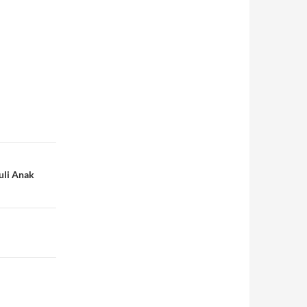
uli Anak