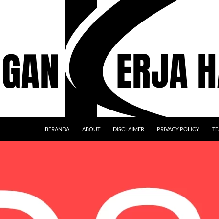
BERANDA
ABOUT
DISCLAIMER
PRIVACY POLICY
TE