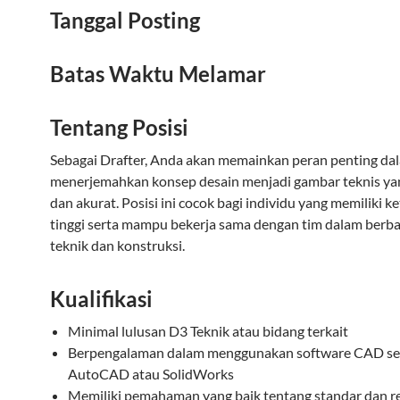
Tanggal Posting
Batas Waktu Melamar
Tentang Posisi
Sebagai Drafter, Anda akan memainkan peran penting da
menerjemahkan konsep desain menjadi gambar teknis yan
dan akurat. Posisi ini cocok bagi individu yang memiliki ke
tinggi serta mampu bekerja sama dengan tim dalam berba
teknik dan konstruksi.
Kualifikasi
Minimal lulusan D3 Teknik atau bidang terkait
Berpengalaman dalam menggunakan software CAD se
AutoCAD atau SolidWorks
Memiliki pemahaman yang baik tentang standar dan re