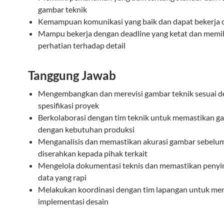
gambar teknik
Kemampuan komunikasi yang baik dan dapat bekerja 
Mampu bekerja dengan deadline yang ketat dan memil
perhatian terhadap detail
Tanggung Jawab
Mengembangkan dan merevisi gambar teknik sesuai 
spesifikasi proyek
Berkolaborasi dengan tim teknik untuk memastikan g
dengan kebutuhan produksi
Menganalisis dan memastikan akurasi gambar sebelu
diserahkan kepada pihak terkait
Mengelola dokumentasi teknis dan memastikan peny
data yang rapi
Melakukan koordinasi dengan tim lapangan untuk me
implementasi desain