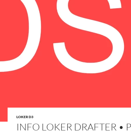
LOKER D3
INFO LOKER DRAFTER • 