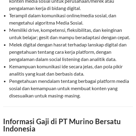
konten media sosial untuk perusahaan/merek atau
pengalaman kerja di bidang digital.
Terampil dalam komunikasi online/media sosial, dan
mengetahui algoritma Media Sosial.
Memiliki drive, kompetensi, fleksibilitas, dan keinginan
untuk belajar; gesit dan mampu beradaptasi dengan cepat.
Melek digital dengan hasrat terhadap lanskap digital dan
pengetahuan tentang cara kerja platform, dengan
pengalaman dalam social listening dan analitik data.
Kemampuan komunikasi ide secara jelas, dan pola pikir
analitis yang kuat dan berbasis data.
Pengetahuan mendalam tentang berbagai platform media
sosial dan kemampuan untuk membuat konten yang
disesuaikan untuk masing-masing.
Informasi Gaji di PT Murino Bersatu
Indonesia