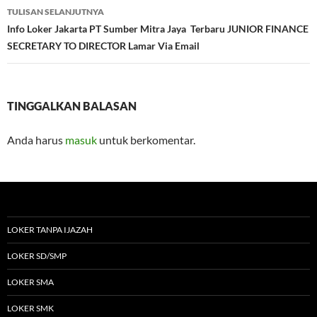
TULISAN SELANJUTNYA
Info Loker Jakarta PT Sumber Mitra Jaya Terbaru JUNIOR FINANCE
SECRETARY TO DIRECTOR Lamar Via Email
TINGGALKAN BALASAN
Anda harus
masuk
untuk berkomentar.
LOKER TANPA IJAZAH
LOKER SD/SMP
LOKER SMA
LOKER SMK