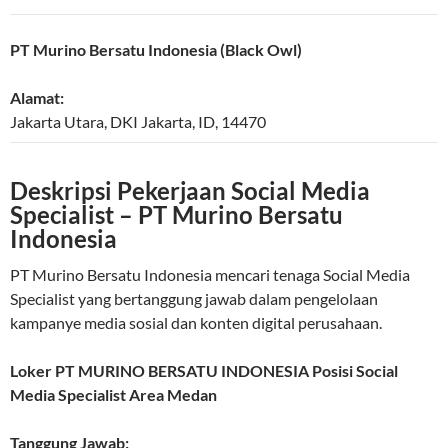
PT Murino Bersatu Indonesia (Black Owl)
Alamat:
Jakarta Utara
,
DKI Jakarta
,
ID
,
14470
Deskripsi Pekerjaan Social Media
Specialist – PT Murino Bersatu
Indonesia
PT Murino Bersatu Indonesia mencari tenaga Social Media
Specialist yang bertanggung jawab dalam pengelolaan
kampanye media sosial dan konten digital perusahaan.
Loker PT MURINO BERSATU INDONESIA Posisi Social
Media Specialist Area Medan
Tanggung Jawab: