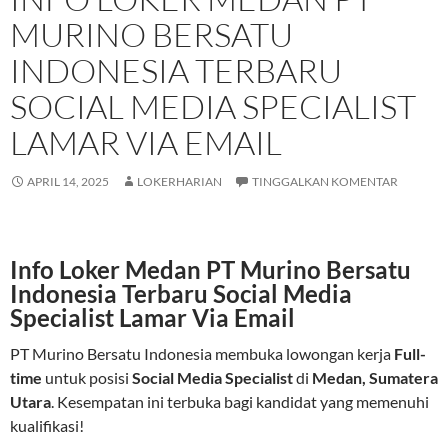
MURINO BERSATU
INDONESIA TERBARU
SOCIAL MEDIA SPECIALIST
LAMAR VIA EMAIL
APRIL 14, 2025
LOKERHARIAN
TINGGALKAN KOMENTAR
Info Loker Medan PT Murino Bersatu
Indonesia Terbaru Social Media
Specialist Lamar Via Email
PT Murino Bersatu Indonesia membuka lowongan kerja
Full-
time
untuk posisi
Social Media Specialist
di
Medan, Sumatera
Utara
. Kesempatan ini terbuka bagi kandidat yang memenuhi
kualifikasi!