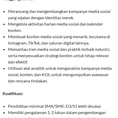
Merancang dan mengembangkan kampanye media sosial
yang sejalan dengan identitas merek.
Mengelola aktivitas harian media sosial dan kalender
konten.
Membuat konten media sosial yang menarik, terutama di
Instagram, TikTok, dan saluran digital lainnya.
Memantau tren media sosial dan praktik terbaik industri,
serta menyesuaikan strategi konten untuk tetap relevan
dan efektif.
Utilisasi alat analitik untuk menganalisis kampanye media
sosial, konten, dan KOL untuk mengumpulkan wawasan
dan rencana tindakan.
Kualifikasi:
Pendidikan minimal SMA/SMK, D3/S1 lebih disukai.
Memiliki pengalaman 1-2 tahun dalam pengembangan