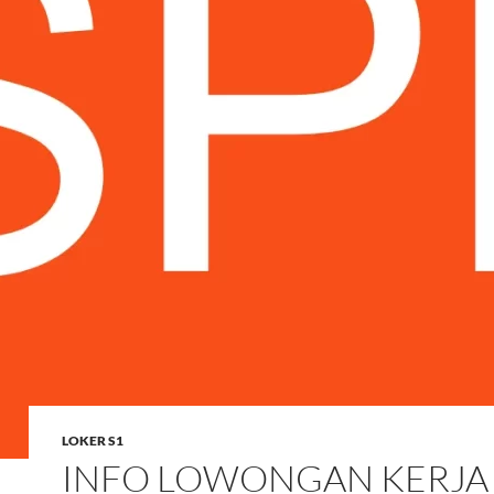
LOKER S1
INFO LOWONGAN KERJA