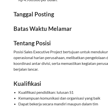
Tanggal Posting
Batas Waktu Melamar
Tentang Posisi
Posisi Sales Executive Project bertujuan untuk menduku
operasional harian perusahaan, melibatkan pengelolaan
koordinasi antar divisi, serta memastikan kegiatan perus
berjalan lancar.
Kualifikasi
Kualifikasi pendidikan: lulusan S1
Kemampuan komunikasi dan organisasi yang baik
Dapat bekerja secara mandiri maupun dalam tim