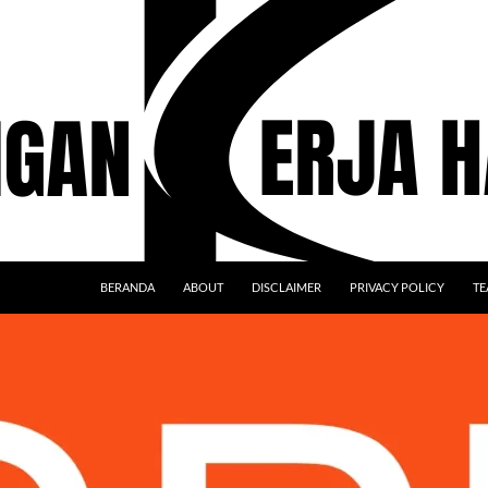
BERANDA
ABOUT
DISCLAIMER
PRIVACY POLICY
TE