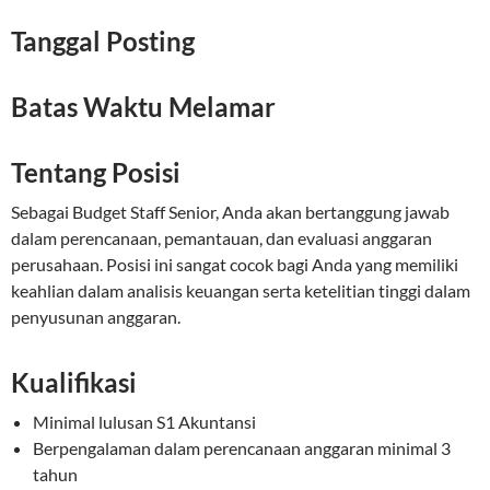
Tanggal Posting
Batas Waktu Melamar
Tentang Posisi
Sebagai Budget Staff Senior, Anda akan bertanggung jawab
dalam perencanaan, pemantauan, dan evaluasi anggaran
perusahaan. Posisi ini sangat cocok bagi Anda yang memiliki
keahlian dalam analisis keuangan serta ketelitian tinggi dalam
penyusunan anggaran.
Kualifikasi
Minimal lulusan S1 Akuntansi
Berpengalaman dalam perencanaan anggaran minimal 3
tahun