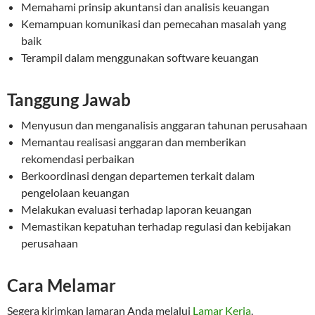
Memahami prinsip akuntansi dan analisis keuangan
Kemampuan komunikasi dan pemecahan masalah yang
baik
Terampil dalam menggunakan software keuangan
Tanggung Jawab
Menyusun dan menganalisis anggaran tahunan perusahaan
Memantau realisasi anggaran dan memberikan
rekomendasi perbaikan
Berkoordinasi dengan departemen terkait dalam
pengelolaan keuangan
Melakukan evaluasi terhadap laporan keuangan
Memastikan kepatuhan terhadap regulasi dan kebijakan
perusahaan
Cara Melamar
Segera kirimkan lamaran Anda melalui
Lamar Kerja
.