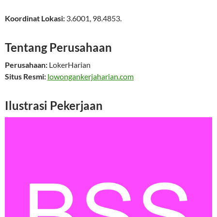
Koordinat Lokasi:
3.6001
,
98.4853
.
Tentang Perusahaan
Perusahaan:
LokerHarian
Situs Resmi:
lowongankerjaharian.com
Ilustrasi Pekerjaan