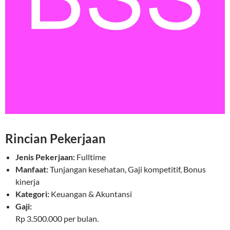
Rincian Pekerjaan
Jenis Pekerjaan:
Fulltime
Manfaat:
Tunjangan kesehatan, Gaji kompetitif, Bonus
kinerja
Kategori:
Keuangan & Akuntansi
Gaji:
Rp 3.500.000 per bulan.