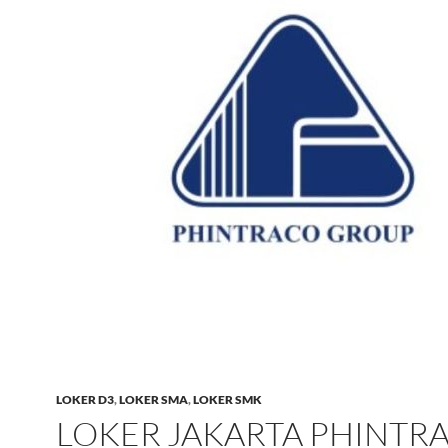
LOKER D3
,
LOKER SMA
,
LOKER SMK
LOKER JAKARTA PHINTR