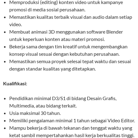
Memproduksi (editing) konten video untuk kampanye
promosi di media sosial perusahaan.
Memastikan kualitas terbaik visual dan audio dalam setiap
video.
Membuat animasi 3D menggunakan software Blender
untuk keperluan konten atau materi promosi.
Bekerja sama dengan tim kreatif untuk mengembangkan
konsep visual sesuai dengan kebutuhan perusahaan.
Memastikan semua proyek selesai tepat waktu dan sesuai
dengan standar kualitas yang ditetapkan.
Kualifikasi:
Pendidikan minimal D3/S1 di bidang Desain Grafis,
Multimedia, atau bidang terkait.
Usia maksimal 30 tahun.
Memiliki pengalaman minimal 1 tahun sebagai Video Editor.
Mampu bekerja di bawah tekanan dan tenggat waktu yang
ketat sambil mempertahankan hasil kerja berkualitas tinggi.