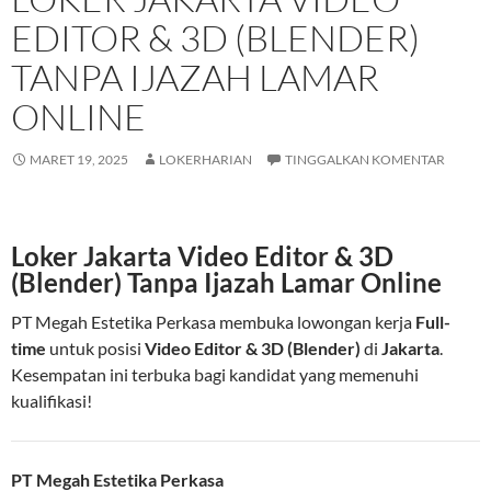
EDITOR & 3D (BLENDER)
TANPA IJAZAH LAMAR
ONLINE
MARET 19, 2025
LOKERHARIAN
TINGGALKAN KOMENTAR
Loker Jakarta Video Editor & 3D
(Blender) Tanpa Ijazah Lamar Online
PT Megah Estetika Perkasa membuka lowongan kerja
Full-
time
untuk posisi
Video Editor & 3D (Blender)
di
Jakarta
.
Kesempatan ini terbuka bagi kandidat yang memenuhi
kualifikasi!
PT Megah Estetika Perkasa