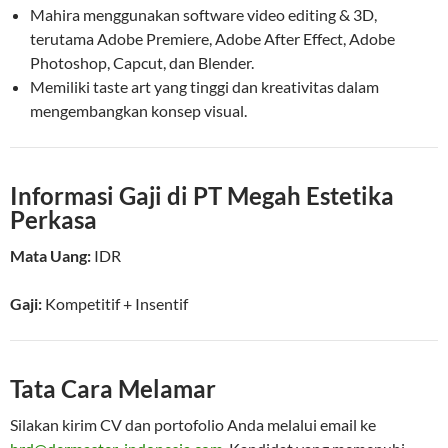
Mahira menggunakan software video editing & 3D,
terutama Adobe Premiere, Adobe After Effect, Adobe
Photoshop, Capcut, dan Blender.
Memiliki taste art yang tinggi dan kreativitas dalam
mengembangkan konsep visual.
Informasi Gaji di PT Megah Estetika
Perkasa
Mata Uang:
IDR
Gaji:
Kompetitif
+ Insentif
Tata Cara Melamar
Silakan kirim CV dan portofolio Anda melalui email ke