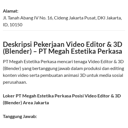
Alamat:
Jl. Tanah Abang IV No. 16, Cideng
Jakarta Pusat
,
DKI Jakarta
,
ID
,
10150
Deskripsi Pekerjaan Video Editor & 3D
(Blender) – PT Megah Estetika Perkasa
PT Megah Estetika Perkasa mencari tenaga Video Editor & 3D
(Blender) yang bertanggung jawab dalam produksi dan editing
konten video serta pembuatan animasi 3D untuk media sosial
perusahaan.
Loker PT Megah Estetika Perkasa Posisi Video Editor & 3D
(Blender) Area Jakarta
Tanggung Jawab: