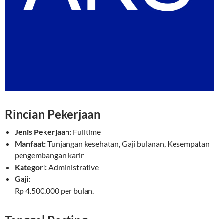
Rincian Pekerjaan
Jenis Pekerjaan:
Fulltime
Manfaat:
Tunjangan kesehatan, Gaji bulanan, Kesempatan
pengembangan karir
Kategori:
Administrative
Gaji:
Rp 4.500.000 per bulan.