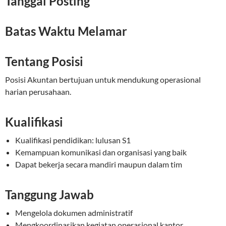
Tanggal Posting
Batas Waktu Melamar
Tentang Posisi
Posisi Akuntan bertujuan untuk mendukung operasional
harian perusahaan.
Kualifikasi
Kualifikasi pendidikan: lulusan S1
Kemampuan komunikasi dan organisasi yang baik
Dapat bekerja secara mandiri maupun dalam tim
Tanggung Jawab
Mengelola dokumen administratif
Mengkoordinasikan kegiatan operasional kantor