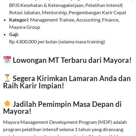
BPJS Kesehatan & Ketenagakerjaan, Pelatihan Intensif,
Rotasi Jabatan, Mentorship, Pengembangan Karir Cepat
Kategori:
Management Trainee, Accounting, Finance,
Mayora Group
Gaji:
Rp 4.800.000 per bulan (selama masa training)
Lowongan MT Terbaru dari Mayora!
Segera Kirimkan Lamaran Anda dan
Raih Karir Impian!
Jadilah Pemimpin Masa Depan di
Mayora!
Mayora Management Development Program (MDP) adalah
program pelatihan intensif selama 1 tahun yang dirancang