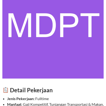
Detail Pekerjaan
Jenis Pekerjaan:
Fulltime
Manfaat:
Gaji Kompetitif, Tunjangan Transportasi & Makan,