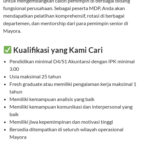
untuk mengembangkan calon pemimpin di berbagai bidang
fungsional perusahaan. Sebagai peserta MDP, Anda akan
mendapatkan pelatihan komprehensif, rotasi di berbagai
departemen, dan mentorship dari para pemimpin senior di
Mayora.
Kualifikasi yang Kami Cari
Pendidikan minimal D4/S1 Akuntansi dengan IPK minimal
3.00
Usia maksimal 25 tahun
Fresh graduate atau memiliki pengalaman kerja maksimal 1
tahun
Memiliki kemampuan analisis yang baik
Memiliki kemampuan komunikasi dan interpersonal yang
baik
Memiliki jiwa kepemimpinan dan motivasi tinggi
Bersedia ditempatkan di seluruh wilayah operasional
Mayora