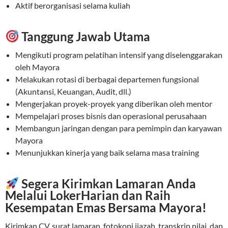
Aktif berorganisasi selama kuliah
Tanggung Jawab Utama
Mengikuti program pelatihan intensif yang diselenggarakan
oleh Mayora
Melakukan rotasi di berbagai departemen fungsional
(Akuntansi, Keuangan, Audit, dll.)
Mengerjakan proyek-proyek yang diberikan oleh mentor
Mempelajari proses bisnis dan operasional perusahaan
Membangun jaringan dengan para pemimpin dan karyawan
Mayora
Menunjukkan kinerja yang baik selama masa training
Segera Kirimkan Lamaran Anda
Melalui LokerHarian dan Raih
Kesempatan Emas Bersama Mayora!
Kirimkan CV, surat lamaran, fotokopi ijazah, transkrip nilai, dan