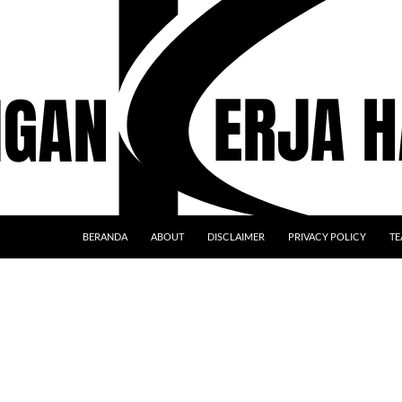
BERANDA
ABOUT
DISCLAIMER
PRIVACY POLICY
TE