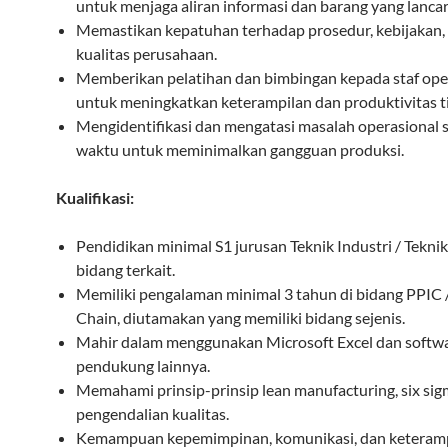
untuk menjaga aliran informasi dan barang yang lancar
Memastikan kepatuhan terhadap prosedur, kebijakan,
kualitas perusahaan.
Memberikan pelatihan dan bimbingan kepada staf ope
untuk meningkatkan keterampilan dan produktivitas t
Mengidentifikasi dan mengatasi masalah operasional s
waktu untuk meminimalkan gangguan produksi.
Kualifikasi:
Pendidikan minimal S1 jurusan Teknik Industri / Tekni
bidang terkait.
Memiliki pengalaman minimal 3 tahun di bidang PPIC 
Chain, diutamakan yang memiliki bidang sejenis.
Mahir dalam menggunakan Microsoft Excel dan softw
pendukung lainnya.
Memahami prinsip-prinsip lean manufacturing, six sig
pengendalian kualitas.
Kemampuan kepemimpinan, komunikasi, dan keteram