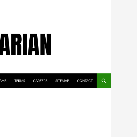
AMS
TERMS
CAREERS
SITEMAP
CONTACT