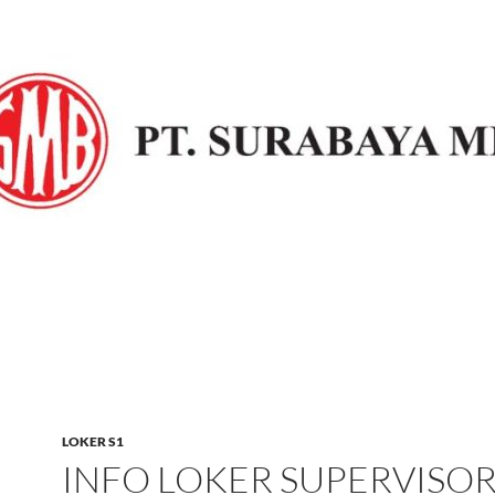
LOKER S1
INFO LOKER SUPERVISOR