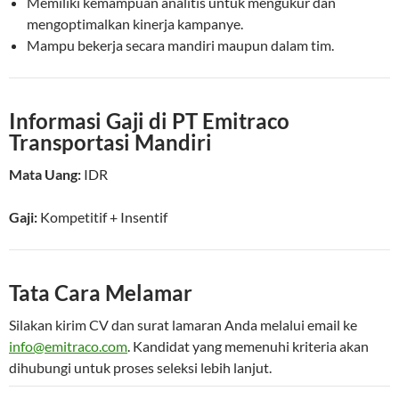
Memiliki kemampuan analitis untuk mengukur dan
mengoptimalkan kinerja kampanye.
Mampu bekerja secara mandiri maupun dalam tim.
Informasi Gaji di PT Emitraco
Transportasi Mandiri
Mata Uang:
IDR
Gaji:
Kompetitif
+ Insentif
Tata Cara Melamar
Silakan kirim CV dan surat lamaran Anda melalui email ke
info@emitraco.com
. Kandidat yang memenuhi kriteria akan
dihubungi untuk proses seleksi lebih lanjut.