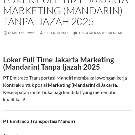
MARKETING (MANDARIN)
TANPA IJAZAH 2025
MARET 23, 2025
LOKERHARIAN
TINGGALKAN KOMENTAR
Loker Full Time Jakarta Marketing
(Mandarin) Tanpa Ijazah 2025
PT Emitraco Transportasi Mandiri membuka lowongan kerja
Kontrak
untuk posisi
Marketing (Mandarin)
di
Jakarta
.
Kesempatan ini terbuka bagi kandidat yang memenuhi
kualifikasi!
PT Emitraco Transportasi Mandiri