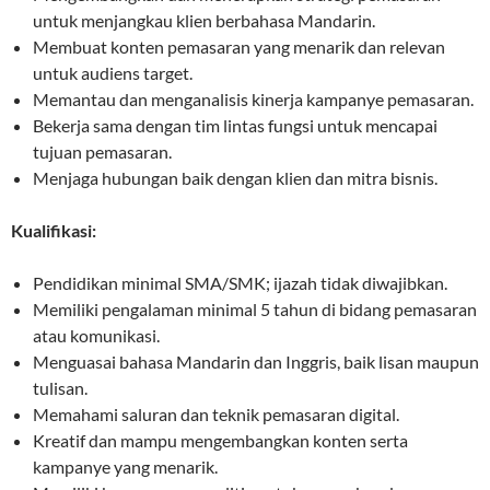
untuk menjangkau klien berbahasa Mandarin.
Membuat konten pemasaran yang menarik dan relevan
untuk audiens target.
Memantau dan menganalisis kinerja kampanye pemasaran.
Bekerja sama dengan tim lintas fungsi untuk mencapai
tujuan pemasaran.
Menjaga hubungan baik dengan klien dan mitra bisnis.
Kualifikasi:
Pendidikan minimal SMA/SMK; ijazah tidak diwajibkan.
Memiliki pengalaman minimal 5 tahun di bidang pemasaran
atau komunikasi.
Menguasai bahasa Mandarin dan Inggris, baik lisan maupun
tulisan.
Memahami saluran dan teknik pemasaran digital.
Kreatif dan mampu mengembangkan konten serta
kampanye yang menarik.