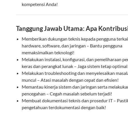
kompetensi Anda!
Tanggung Jawab Utama: Apa Kontribus
Memberikan dukungan teknis kepada pengguna terkai
hardware, software, dan jaringan – Bantu pengguna
memaksimalkan teknologi!
Melakukan instalasi, konfigurasi, dan pemeliharaan p
keras dan perangkat lunak – Jaga sistem tetap optimal
Melakukan troubleshooting dan menyelesaikan masal
muncul – Atasi masalah dengan cepat dan efisien!
Memantau kinerja sistem dan jaringan serta melakuka
pencegahan – Cegah masalah sebelum terjadi!
Membuat dokumentasi teknis dan prosedur IT – Pasti
pengetahuan terdokumentasi dengan baik!