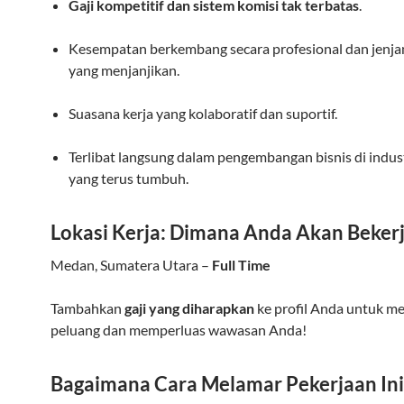
Gaji kompetitif dan sistem komisi tak terbatas
.
Kesempatan berkembang secara profesional dan jenjan
yang menjanjikan.
Suasana kerja yang kolaboratif dan suportif.
Terlibat langsung dalam pengembangan bisnis di indu
yang terus tumbuh.
Lokasi Kerja: Dimana Anda Akan Beker
Medan, Sumatera Utara –
Full Time
Tambahkan
gaji yang diharapkan
ke profil Anda untuk m
peluang dan memperluas wawasan Anda!
Bagaimana Cara Melamar Pekerjaan Ini