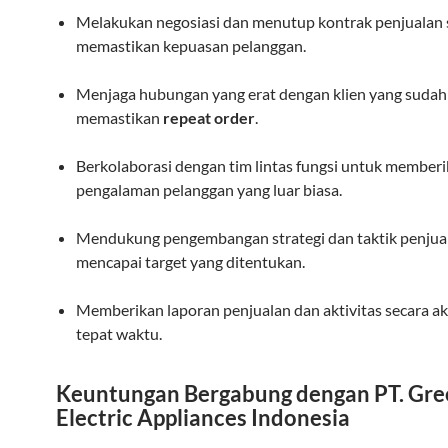
Melakukan negosiasi dan menutup kontrak penjualan 
memastikan kepuasan pelanggan.
Menjaga hubungan yang erat dengan klien yang sudah
memastikan
repeat order
.
Berkolaborasi dengan tim lintas fungsi untuk member
pengalaman pelanggan yang luar biasa.
Mendukung pengembangan strategi dan taktik penjua
mencapai target yang ditentukan.
Memberikan laporan penjualan dan aktivitas secara a
tepat waktu.
Keuntungan Bergabung dengan PT. Gre
Electric Appliances Indonesia