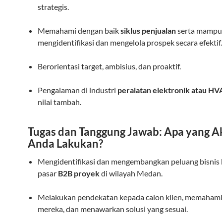
strategis.
Memahami dengan baik
siklus penjualan
serta mampu
mengidentifikasi dan mengelola prospek secara efektif.
Berorientasi target, ambisius, dan proaktif.
Pengalaman di industri
peralatan elektronik atau H
nilai tambah.
Tugas dan Tanggung Jawab: Apa yang A
Anda Lakukan?
Mengidentifikasi dan mengembangkan peluang bisnis 
pasar
B2B proyek
di wilayah Medan.
Melakukan pendekatan kepada calon klien, memaham
mereka, dan menawarkan solusi yang sesuai.