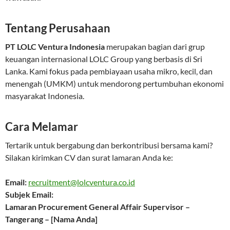
Tentang Perusahaan
PT LOLC Ventura Indonesia
merupakan bagian dari grup
keuangan internasional LOLC Group yang berbasis di Sri
Lanka. Kami fokus pada pembiayaan usaha mikro, kecil, dan
menengah (UMKM) untuk mendorong pertumbuhan ekonomi
masyarakat Indonesia.
Cara Melamar
Tertarik untuk bergabung dan berkontribusi bersama kami?
Silakan kirimkan CV dan surat lamaran Anda ke:
Email:
recruitment@lolcventura.co.id
Subjek Email:
Lamaran Procurement General Affair Supervisor –
Tangerang – [Nama Anda]