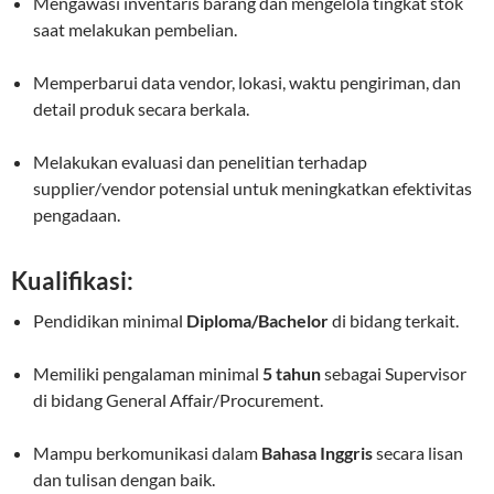
Mengawasi inventaris barang dan mengelola tingkat stok
saat melakukan pembelian.
Memperbarui data vendor, lokasi, waktu pengiriman, dan
detail produk secara berkala.
Melakukan evaluasi dan penelitian terhadap
supplier/vendor potensial untuk meningkatkan efektivitas
pengadaan.
Kualifikasi:
Pendidikan minimal
Diploma/Bachelor
di bidang terkait.
Memiliki pengalaman minimal
5 tahun
sebagai Supervisor
di bidang General Affair/Procurement.
Mampu berkomunikasi dalam
Bahasa Inggris
secara lisan
dan tulisan dengan baik.