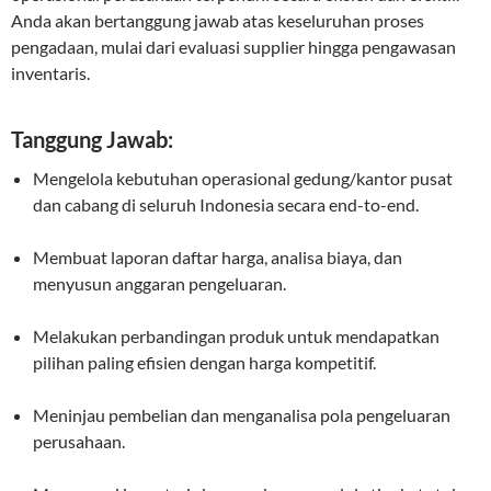
Anda akan bertanggung jawab atas keseluruhan proses
pengadaan, mulai dari evaluasi supplier hingga pengawasan
inventaris.
Tanggung Jawab:
Mengelola kebutuhan operasional gedung/kantor pusat
dan cabang di seluruh Indonesia secara end-to-end.
Membuat laporan daftar harga, analisa biaya, dan
menyusun anggaran pengeluaran.
Melakukan perbandingan produk untuk mendapatkan
pilihan paling efisien dengan harga kompetitif.
Meninjau pembelian dan menganalisa pola pengeluaran
perusahaan.