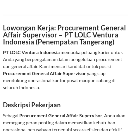
Lowongan Kerja: Procurement General
Affair Supervisor – PT LOLC Ventura
Indonesia (Penempatan Tangerang)
PT LOLC Ventura Indonesia
membuka peluang karier untuk
Anda yang berpengalaman dalam pengelolaan procurement
dan general affair. Kami mencari kandidat untuk posisi
Procurement General Affair Supervisor
yang siap
mendukung operasional kantor pusat maupun cabang di
seluruh Indonesia.
Deskripsi Pekerjaan
Sebagai
Procurement General Affair Supervisor
, Anda akan
memegang peran penting dalam memastikan kebutuhan
operasional perusahaan terpenuhi secara efisien dan efektif.