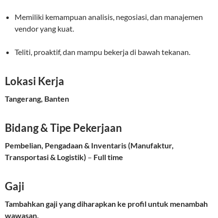
Memiliki kemampuan analisis, negosiasi, dan manajemen
vendor yang kuat.
Teliti, proaktif, dan mampu bekerja di bawah tekanan.
Lokasi Kerja
Tangerang, Banten
Bidang & Tipe Pekerjaan
Pembelian, Pengadaan & Inventaris (Manufaktur,
Transportasi & Logistik)
–
Full time
Gaji
Tambahkan gaji yang diharapkan ke profil untuk menambah
wawasan.