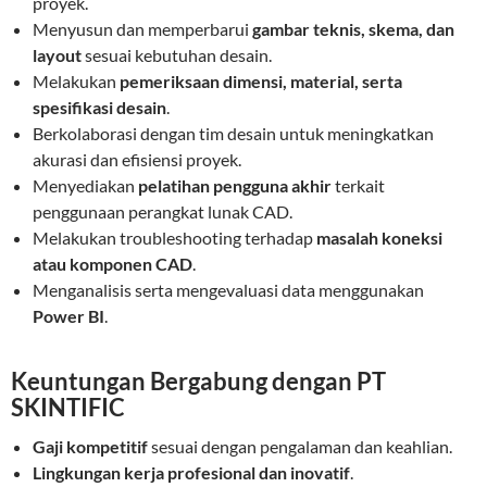
proyek.
Menyusun dan memperbarui
gambar teknis, skema, dan
layout
sesuai kebutuhan desain.
Melakukan
pemeriksaan dimensi, material, serta
spesifikasi desain
.
Berkolaborasi dengan tim desain untuk meningkatkan
akurasi dan efisiensi proyek.
Menyediakan
pelatihan pengguna akhir
terkait
penggunaan perangkat lunak CAD.
Melakukan troubleshooting terhadap
masalah koneksi
atau komponen CAD
.
Menganalisis serta mengevaluasi data menggunakan
Power BI
.
Keuntungan Bergabung dengan PT
SKINTIFIC
Gaji kompetitif
sesuai dengan pengalaman dan keahlian.
Lingkungan kerja profesional dan inovatif
.