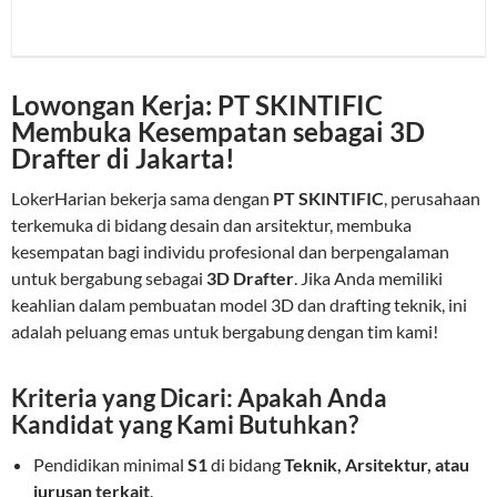
Lowongan Kerja: PT SKINTIFIC
Membuka Kesempatan sebagai 3D
Drafter di Jakarta!
LokerHarian bekerja sama dengan
PT SKINTIFIC
, perusahaan
terkemuka di bidang desain dan arsitektur, membuka
kesempatan bagi individu profesional dan berpengalaman
untuk bergabung sebagai
3D Drafter
. Jika Anda memiliki
keahlian dalam pembuatan model 3D dan drafting teknik, ini
adalah peluang emas untuk bergabung dengan tim kami!
Kriteria yang Dicari: Apakah Anda
Kandidat yang Kami Butuhkan?
Pendidikan minimal
S1
di bidang
Teknik, Arsitektur, atau
jurusan terkait
.