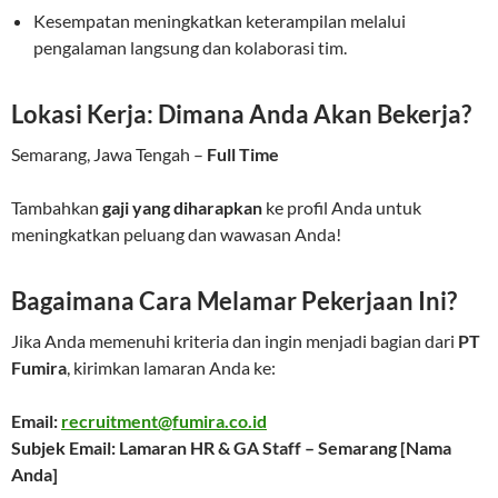
Kesempatan meningkatkan keterampilan melalui
pengalaman langsung dan kolaborasi tim.
Lokasi Kerja: Dimana Anda Akan Bekerja?
Semarang, Jawa Tengah –
Full Time
Tambahkan
gaji yang diharapkan
ke profil Anda untuk
meningkatkan peluang dan wawasan Anda!
Bagaimana Cara Melamar Pekerjaan Ini?
Jika Anda memenuhi kriteria dan ingin menjadi bagian dari
PT
Fumira
, kirimkan lamaran Anda ke:
Email:
recruitment@fumira.co.id
Subjek Email: Lamaran HR & GA Staff – Semarang [Nama
Anda]