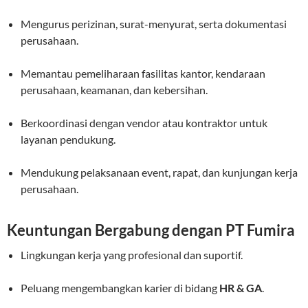
Mengurus perizinan, surat-menyurat, serta dokumentasi
perusahaan.
Memantau pemeliharaan fasilitas kantor, kendaraan
perusahaan, keamanan, dan kebersihan.
Berkoordinasi dengan vendor atau kontraktor untuk
layanan pendukung.
Mendukung pelaksanaan event, rapat, dan kunjungan kerja
perusahaan.
Keuntungan Bergabung dengan PT Fumira
Lingkungan kerja yang profesional dan suportif.
Peluang mengembangkan karier di bidang
HR & GA
.