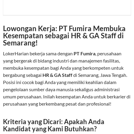
Lowongan Kerja: PT Fumira Membuka
Kesempatan sebagai HR & GA Staff di
Semarang!
LokerHarian bekerja sama dengan
PT Fumira
, perusahaan
yang bergerak di bidang industri dan manajemen fasilitas,
membuka kesempatan bagi Anda yang berkompeten untuk
bergabung sebagai
HR & GA Staff
di Semarang, Jawa Tengah.
Posisi ini cocok bagi Anda yang memiliki keahlian dalam
pengelolaan sumber daya manusia sekaligus administrasi
umum perusahaan. Inilah kesempatan Anda untuk berkarier di
perusahaan yang berkembang pesat dan profesional!
Kriteria yang Dicari: Apakah Anda
Kandidat yang Kami Butuhkan?