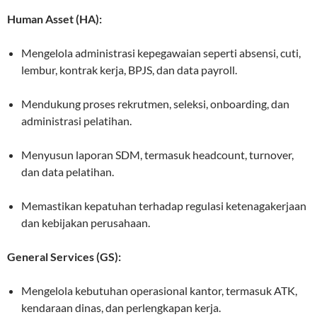
Human Asset (HA):
Mengelola administrasi kepegawaian seperti absensi, cuti,
lembur, kontrak kerja, BPJS, dan data payroll.
Mendukung proses rekrutmen, seleksi, onboarding, dan
administrasi pelatihan.
Menyusun laporan SDM, termasuk headcount, turnover,
dan data pelatihan.
Memastikan kepatuhan terhadap regulasi ketenagakerjaan
dan kebijakan perusahaan.
General Services (GS):
Mengelola kebutuhan operasional kantor, termasuk ATK,
kendaraan dinas, dan perlengkapan kerja.