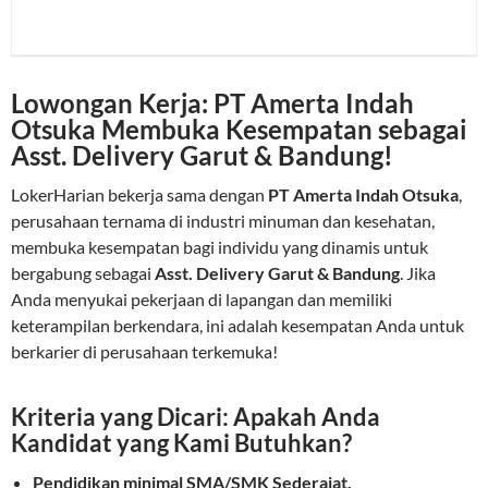
Lowongan Kerja: PT Amerta Indah
Otsuka Membuka Kesempatan sebagai
Asst. Delivery Garut & Bandung!
LokerHarian bekerja sama dengan
PT Amerta Indah Otsuka
,
perusahaan ternama di industri minuman dan kesehatan,
membuka kesempatan bagi individu yang dinamis untuk
bergabung sebagai
Asst. Delivery Garut & Bandung
. Jika
Anda menyukai pekerjaan di lapangan dan memiliki
keterampilan berkendara, ini adalah kesempatan Anda untuk
berkarier di perusahaan terkemuka!
Kriteria yang Dicari: Apakah Anda
Kandidat yang Kami Butuhkan?
Pendidikan minimal SMA/SMK Sederajat.