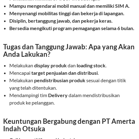
Mampu mengendarai mobil manual dan memiliki SIM A.
Menyenangi mobilitas tinggi dan bekerja di lapangan.
Disiplin, bertanggung jawab, dan pekerja keras.
Bersedia mengikuti program pemagangan selama 6 bulan.
Tugas dan Tanggung Jawab: Apa yang Akan
Anda Lakukan?
Melakukan
display produk
dan
loading stock
.
Mencapai
target penjualan dan distribusi
.
Melakukan
pendistribusian produk
sesuai dengan titik
yang telah ditentukan.
Mendampingi tim
Delivery
dalam mendistribusikan
produk ke pelanggan.
Keuntungan Bergabung dengan PT Amerta
Indah Otsuka