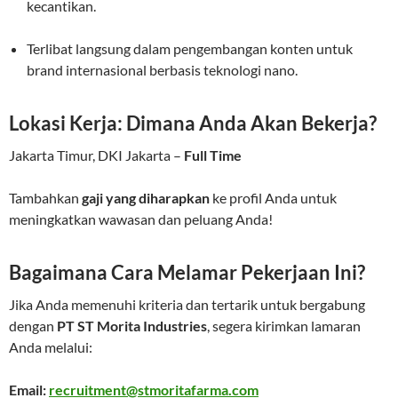
kecantikan.
Terlibat langsung dalam pengembangan konten untuk
brand internasional berbasis teknologi nano.
Lokasi Kerja: Dimana Anda Akan Bekerja?
Jakarta Timur, DKI Jakarta –
Full Time
Tambahkan
gaji yang diharapkan
ke profil Anda untuk
meningkatkan wawasan dan peluang Anda!
Bagaimana Cara Melamar Pekerjaan Ini?
Jika Anda memenuhi kriteria dan tertarik untuk bergabung
dengan
PT ST Morita Industries
, segera kirimkan lamaran
Anda melalui:
Email:
recruitment@stmoritafarma.com