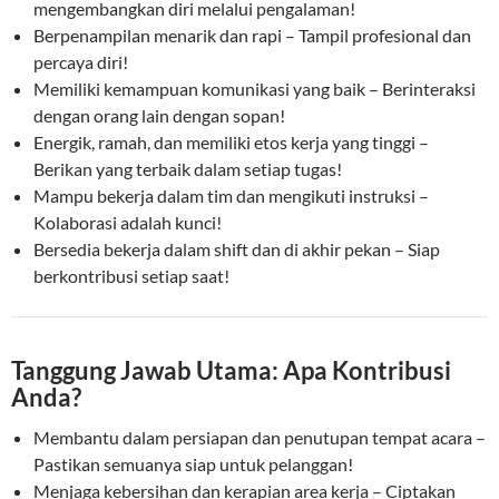
mengembangkan diri melalui pengalaman!
Berpenampilan menarik dan rapi – Tampil profesional dan
percaya diri!
Memiliki kemampuan komunikasi yang baik – Berinteraksi
dengan orang lain dengan sopan!
Energik, ramah, dan memiliki etos kerja yang tinggi –
Berikan yang terbaik dalam setiap tugas!
Mampu bekerja dalam tim dan mengikuti instruksi –
Kolaborasi adalah kunci!
Bersedia bekerja dalam shift dan di akhir pekan – Siap
berkontribusi setiap saat!
Tanggung Jawab Utama: Apa Kontribusi
Anda?
Membantu dalam persiapan dan penutupan tempat acara –
Pastikan semuanya siap untuk pelanggan!
Menjaga kebersihan dan kerapian area kerja – Ciptakan