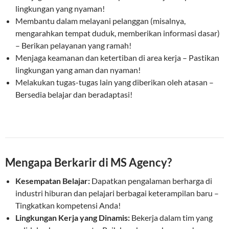
lingkungan yang nyaman!
Membantu dalam melayani pelanggan (misalnya,
mengarahkan tempat duduk, memberikan informasi dasar)
– Berikan pelayanan yang ramah!
Menjaga keamanan dan ketertiban di area kerja – Pastikan
lingkungan yang aman dan nyaman!
Melakukan tugas-tugas lain yang diberikan oleh atasan –
Bersedia belajar dan beradaptasi!
Mengapa Berkarir di MS Agency?
Kesempatan Belajar:
Dapatkan pengalaman berharga di
industri hiburan dan pelajari berbagai keterampilan baru –
Tingkatkan kompetensi Anda!
Lingkungan Kerja yang Dinamis:
Bekerja dalam tim yang