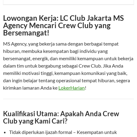
Lowongan Kerja: LC Club Jakarta MS
Agency Mencari Crew Club yang
Bersemangat!
MS Agency, yang bekerja sama dengan berbagai tempat
hiburan, membuka kesempatan bagi individu yang
bersemangat, energik, dan memiliki kemampuan untuk bekerja
dalam tim untuk bergabung sebagai Crew Club. Jika Anda
memiliki motivasi tinggi, kemampuan komunikasi yang baik,
dan ingin belajar tentang operasional tempat hiburan, segera
kirimkan lamaran Anda ke
LokerHarian
!
Kualifikasi Utama: Apakah Anda Crew
Club yang Kami Cari?
Tidak diperlukan ijazah formal – Kesempatan untuk