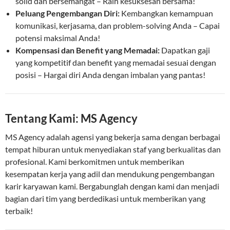
solid dan bersemangat – Raih kesuksesan bersama!
Peluang Pengembangan Diri:
Kembangkan kemampuan
komunikasi, kerjasama, dan problem-solving Anda – Capai
potensi maksimal Anda!
Kompensasi dan Benefit yang Memadai:
Dapatkan gaji
yang kompetitif dan benefit yang memadai sesuai dengan
posisi – Hargai diri Anda dengan imbalan yang pantas!
Tentang Kami: MS Agency
MS Agency adalah agensi yang bekerja sama dengan berbagai
tempat hiburan untuk menyediakan staf yang berkualitas dan
profesional. Kami berkomitmen untuk memberikan
kesempatan kerja yang adil dan mendukung pengembangan
karir karyawan kami. Bergabunglah dengan kami dan menjadi
bagian dari tim yang berdedikasi untuk memberikan yang
terbaik!