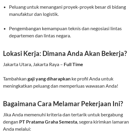
Peluang untuk menangani proyek-proyek besar di bidang
manufaktur dan logistik.
Pengembangan kemampuan teknis dan negosiasi lintas
departemen dan lintas negara.
Lokasi Kerja: Dimana Anda Akan Bekerja?
Jakarta Utara, Jakarta Raya –
Full Time
Tambahkan
gaji yang diharapkan
ke profil Anda untuk
meningkatkan peluang dan memperluas wawasan Anda!
Bagaimana Cara Melamar Pekerjaan Ini?
Jika Anda memenuhi kriteria dan tertarik untuk bergabung
dengan
PT Pratama Graha Semesta
, segera kirimkan lamaran
Anda melalui: