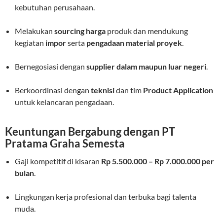
kebutuhan perusahaan.
Melakukan
sourcing harga
produk dan mendukung
kegiatan
impor
serta
pengadaan material proyek
.
Bernegosiasi dengan
supplier dalam maupun luar negeri
.
Berkoordinasi dengan
teknisi
dan tim
Product Application
untuk kelancaran pengadaan.
Keuntungan Bergabung dengan PT
Pratama Graha Semesta
Gaji kompetitif di kisaran
Rp 5.500.000 – Rp 7.000.000 per
bulan
.
Lingkungan kerja profesional dan terbuka bagi talenta
muda.