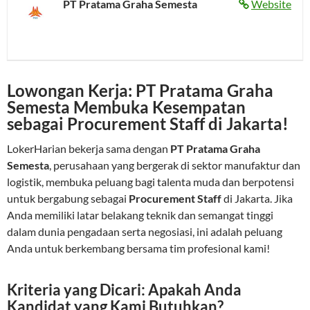
PT Pratama Graha Semesta
Website
Lowongan Kerja: PT Pratama Graha
Semesta Membuka Kesempatan
sebagai Procurement Staff di Jakarta!
LokerHarian bekerja sama dengan
PT Pratama Graha
Semesta
, perusahaan yang bergerak di sektor manufaktur dan
logistik, membuka peluang bagi talenta muda dan berpotensi
untuk bergabung sebagai
Procurement Staff
di Jakarta. Jika
Anda memiliki latar belakang teknik dan semangat tinggi
dalam dunia pengadaan serta negosiasi, ini adalah peluang
Anda untuk berkembang bersama tim profesional kami!
Kriteria yang Dicari: Apakah Anda
Kandidat yang Kami Butuhkan?