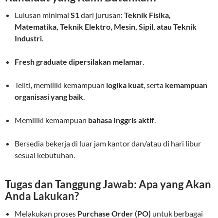
Lulusan minimal
S1
dari jurusan:
Teknik Fisika,
Matematika, Teknik Elektro, Mesin, Sipil, atau Teknik
Industri
.
Fresh graduate dipersilakan melamar
.
Teliti, memiliki kemampuan
logika kuat
, serta
kemampuan
organisasi yang baik
.
Memiliki kemampuan
bahasa Inggris aktif
.
Bersedia bekerja di luar jam kantor dan/atau di hari libur
sesuai kebutuhan.
Tugas dan Tanggung Jawab: Apa yang Akan
Anda Lakukan?
Melakukan proses
Purchase Order (PO)
untuk berbagai